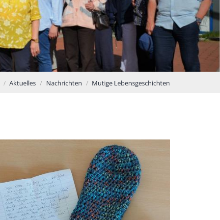
Aktuelles
Nachrichten
Mutige Lebensgeschichten