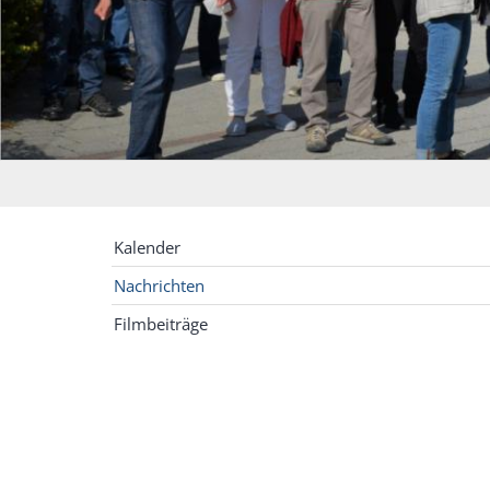
Kalender
Nachrichten
Filmbeiträge