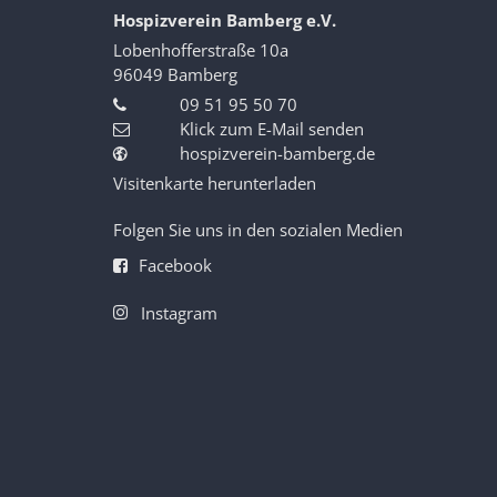
Hospizverein Bamberg e.V.
Lobenhofferstraße 10a
96049
Bamberg
09 51 95 50 70
Klick zum E-Mail senden
hospizverein-bamberg.de
Visitenkarte herunterladen
Folgen Sie uns in den sozialen Medien
Facebook
Instagram