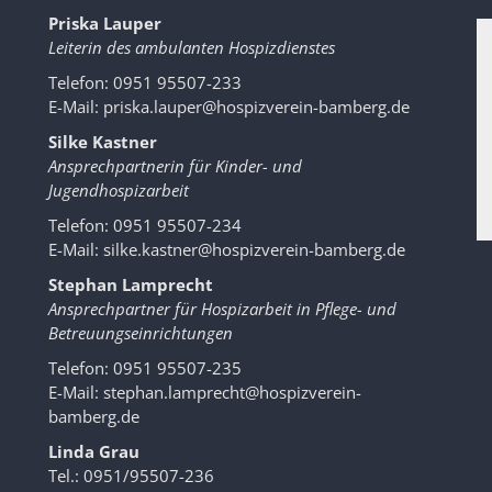
Priska Lauper
Leiterin des ambulanten Hospizdienstes
Telefon: 0951 95507-233
E-Mail:
priska.lauper@hospizverein-bamberg.de
Silke Kastner
Ansprechpartnerin für Kinder- und
Jugendhospizarbeit
Telefon: 0951 95507-234
E-Mail:
silke.kastner@hospizverein-bamberg.de
Stephan Lamprecht
Ansprechpartner für Hospizarbeit in Pflege- und
Betreuungseinrichtungen
Telefon: 0951 95507-235
E-Mail:
stephan.lamprecht@hospizverein-
bamberg.de
Linda Grau
Tel.: 0951/95507-236