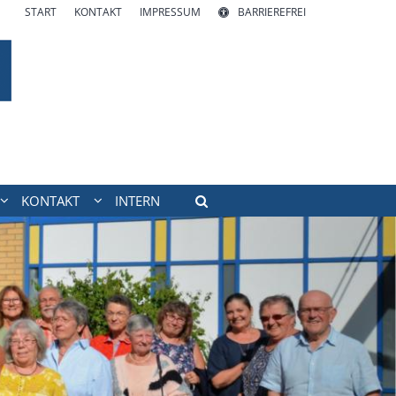
START
KONTAKT
IMPRESSUM
BARRIEREFREI
KONTAKT
INTERN