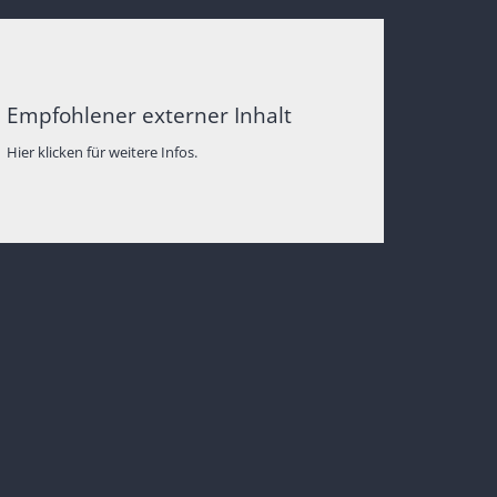
Empfohlener externer Inhalt
Hier klicken für weitere Infos.