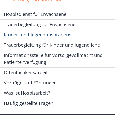
Hospizdienst für Erwachsene
Trauerbegleitung für Erwachsene
Kinder- und Jugendhospizdienst
Trauerbegleitung für Kinder und Jugendliche
Informationsstelle für Vorsorgevollmacht und
Patientenverfügung
Öffentlichkeitsarbeit
Vorträge und Führungen
Was ist Hospizarbeit?
Häufig gestellte Fragen