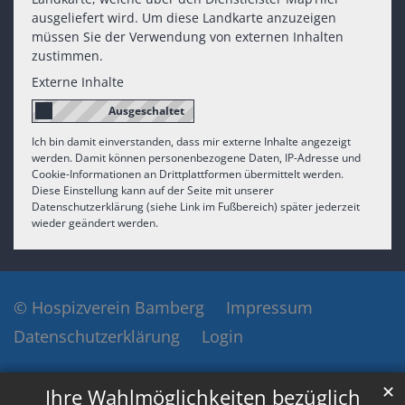
ausgeliefert wird. Um diese Landkarte anzuzeigen
müssen Sie der Verwendung von externen Inhalten
zustimmen.
Externe Inhalte
Ich bin damit einverstanden, dass mir externe Inhalte angezeigt
werden. Damit können personenbezogene Daten, IP-Adresse und
Cookie-Informationen an Drittplattformen übermittelt werden.
Diese Einstellung kann auf der Seite mit unserer
Datenschutzerklärung (siehe Link im Fußbereich) später jederzeit
wieder geändert werden.
© Hospizverein Bamberg
Impressum
Datenschutzerklärung
Login
✕
Ihre Wahlmöglichkeiten bezüglich