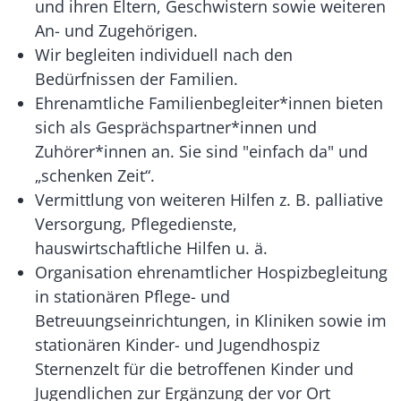
und ihren Eltern, Geschwistern sowie weiteren
An- und Zugehörigen.
Wir begleiten individuell nach den
Bedürfnissen der Familien.
Ehrenamtliche Familienbegleiter*innen bieten
sich als Gesprächspartner*innen und
Zuhörer*innen an. Sie sind "einfach da" und
„schenken Zeit“.
Vermittlung von weiteren Hilfen z. B. palliative
Versorgung, Pflegedienste,
hauswirtschaftliche Hilfen u. ä.
Organisation ehrenamtlicher Hospizbegleitung
in stationären Pflege- und
Betreuungseinrichtungen, in Kliniken sowie im
stationären Kinder- und Jugendhospiz
Sternenzelt für die betroffenen Kinder und
Jugendlichen zur Ergänzung der vor Ort