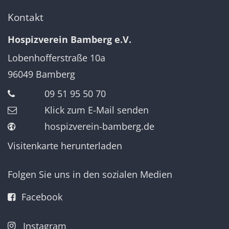
Kontakt
Hospizverein Bamberg e.V.
Lobenhofferstraße 10a
96049
Bamberg
09 51 95 50 70
Klick zum E-Mail senden
hospizverein-bamberg.de
Visitenkarte herunterladen
Folgen Sie uns in den sozialen Medien
Facebook
Instagram