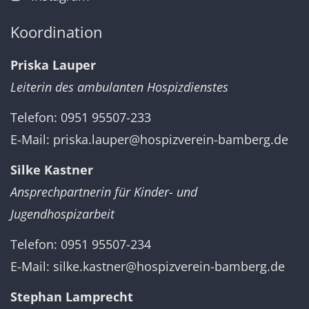
Koordination
Priska Lauper
Leiterin des ambulanten Hospizdienstes
Telefon: 0951 95507-233
E-Mail:
priska.lauper@hospizverein-bamberg.de
Silke Kastner
Ansprechpartnerin für Kinder- und
Jugendhospizarbeit
Telefon: 0951 95507-234
E-Mail:
silke.kastner@hospizverein-bamberg.de
Stephan Lamprecht