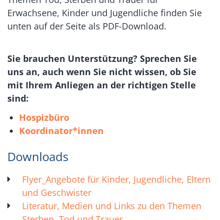
Erwachsene, Kinder und Jugendliche finden Sie
unten auf der Seite als PDF-Download.
Sie brauchen Unterstützung? Sprechen Sie
uns an, auch wenn Sie nicht wissen, ob Sie
mit Ihrem Anliegen an der richtigen Stelle
sind:
Hospizbüro
Koordinator*innen
Downloads
Flyer_Angebote für Kinder, Jugendliche, Eltern
und Geschwister
Literatur, Medien und Links zu den Themen
Sterben, Tod und Trauer