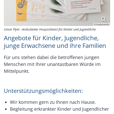
© Hospizverein
Unser Flyer : Ambulanter Hospizdienst für Kinder und Jugendliche
Angebote für Kinder, Jugendliche,
junge Erwachsene und ihre Familien
Für uns stehen dabei die betroffenen jungen
Menschen mit Ihrer unantastbaren Würde im
Mittelpunkt.
Unterstützungsmöglichkeiten:
Wir kommen gern zu Ihnen nach Hause.
Begleitung erkrankter Kinder und Jugendlicher