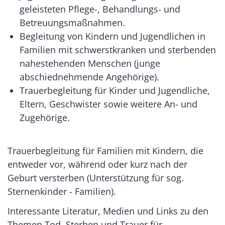
geleisteten Pflege-, Behandlungs- und
Betreuungsmaßnahmen.
Begleitung von Kindern und Jugendlichen in
Familien mit schwerstkranken und sterbenden
nahestehenden Menschen (junge
abschiednehmende Angehörige).
Trauerbegleitung für Kinder und Jugendliche,
Eltern, Geschwister sowie weitere An- und
Zugehörige.
Trauerbegleitung für Familien mit Kindern, die
entweder vor, während oder kurz nach der
Geburt versterben (Unterstützung für sog.
Sternenkinder - Familien).
Interessante Literatur, Medien und Links zu den
Themen Tod, Sterben und Trauer für