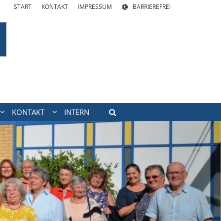
START
KONTAKT
IMPRESSUM
BARRIEREFREI
KONTAKT
INTERN