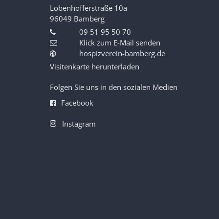
Lobenhofferstraße 10a
96049
Bamberg
09 51 95 50 70
Klick zum E-Mail senden
hospizverein-bamberg.de
Visitenkarte herunterladen
Folgen Sie uns in den sozialen Medien
Facebook
Instagram