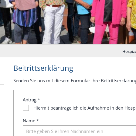
Hospizv
Beitrittserklärung
Senden Sie uns mit diesem Formular Ihre Beitrittserklärun
Antrag *
Hiermit beantrage ich die Aufnahme in den Hosp
Name *