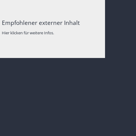
Empfohlener externer Inhalt
Hier klicken für weitere Infos.