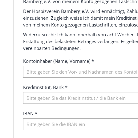
Bamberg e.V. von meinem Konto gezogenen Lastschrif
Der Hospizverein Bamberg e.V. wird ermächtigt, Zahl
einzuziehen. Zugleich weise ich damit mein Kreditinst
von meinem Konto gezogenen Lastschriften, einzulös
Widerrufsrecht: Ich kann innerhalb von acht Wochen,
Erstattung des belasteten Betrages verlangen. Es gelte
vereinbarten Bedingungen.
Kontoinhaber (Name, Vorname) *
Kreditinstitut, Bank *
IBAN *