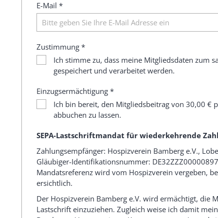
E-Mail *
Zustimmung *
Ich stimme zu, dass meine Mitgliedsdaten zum 
gespeichert und verarbeitet werden.
Einzugsermächtigung *
Ich bin bereit, den Mitgliedsbeitrag von 30,00 €
abbuchen zu lassen.
SEPA-Lastschriftmandat für wiederkehrende Zahlu
Zahlungsempfänger: Hospizverein Bamberg e.V., Lobe
Gläubiger-Identifikationsnummer: DE32ZZZ0000089
Mandatsreferenz wird vom Hospizverein vergeben, b
ersichtlich.
Der Hospizverein Bamberg e.V. wird ermächtigt, die M
Lastschrift einzuziehen. Zugleich weise ich damit mein