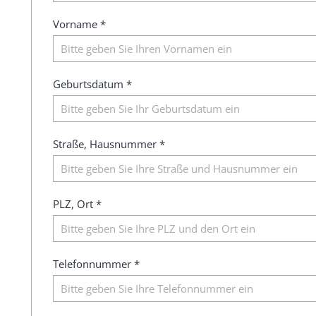
Vorname *
Geburtsdatum *
Straße, Hausnummer *
PLZ, Ort *
Telefonnummer *