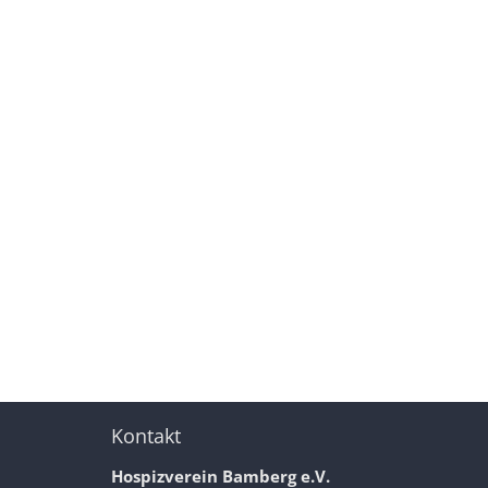
Kontakt
Hospizverein Bamberg e.V.