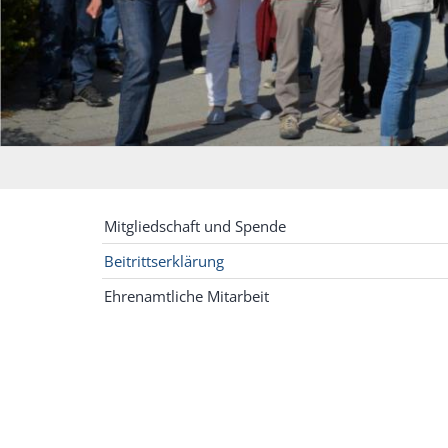
Mitgliedschaft und Spende
Beitrittserklärung
Ehrenamtliche Mitarbeit