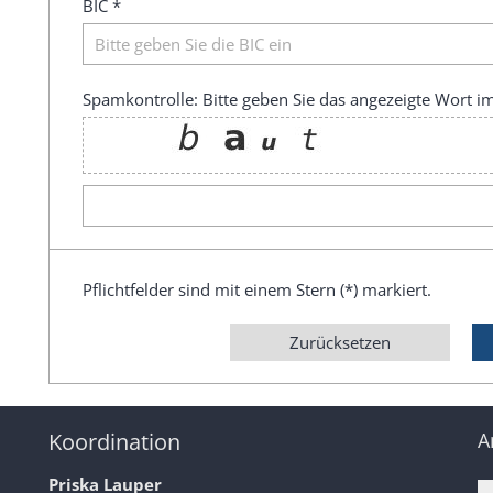
BIC *
Spamkontrolle: Bitte geben Sie das angezeigte Wort im
Pflichtfelder sind mit einem Stern (*) markiert.
Zurücksetzen
Koordination
A
Priska Lauper