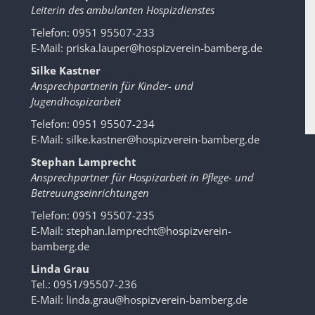
Leiterin des ambulanten Hospizdienstes
Telefon: 0951 95507-233
E-Mail:
priska.lauper@hospizverein-bamberg.de
Silke Kastner
Ansprechpartnerin für Kinder- und
Jugendhospizarbeit
Telefon: 0951 95507-234
E-Mail:
silke.kastner@hospizverein-bamberg.de
Stephan Lamprecht
Ansprechpartner für Hospizarbeit in Pflege- und
Betreuungseinrichtungen
Telefon: 0951 95507-235
E-Mail:
stephan.lamprecht@hospizverein-
bamberg.de
Linda Grau
Tel.: 0951/95507-236
E-Mail:
linda.grau@hospizverein-bamberg.de