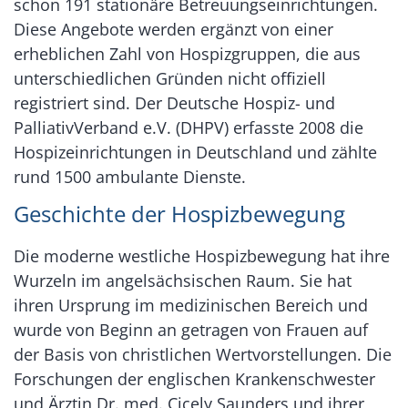
schon 191 stationäre Betreuungseinrichtungen.
Diese Angebote werden ergänzt von einer
erheblichen Zahl von Hospizgruppen, die aus
unterschiedlichen Gründen nicht offiziell
registriert sind. Der Deutsche Hospiz- und
PalliativVerband e.V. (DHPV) erfasste 2008 die
Hospizeinrichtungen in Deutschland und zählte
rund 1500 ambulante Dienste.
Geschichte der Hospizbewegung
Die moderne westliche Hospizbewegung hat ihre
Wurzeln im angelsächsischen Raum. Sie hat
ihren Ursprung im medizinischen Bereich und
wurde von Beginn an getragen von Frauen auf
der Basis von christlichen Wertvorstellungen. Die
Forschungen der englischen Krankenschwester
und Ärztin Dr. med. Cicely Saunders und ihrer