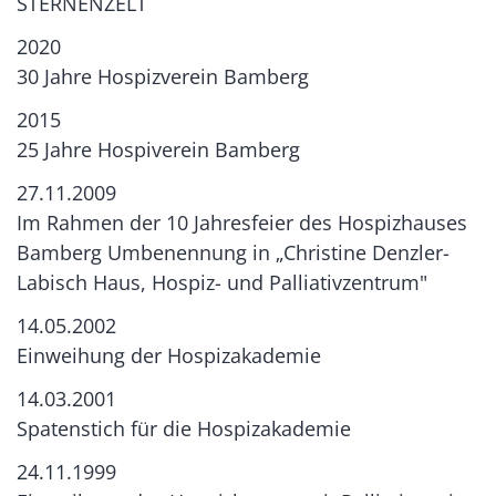
STERNENZELT
2020
30 Jahre Hospizverein Bamberg
2015
25 Jahre Hospiverein Bamberg
27.11.2009
Im Rahmen der 10 Jahresfeier des Hospizhauses
Bamberg Umbenennung in „Christine Denzler-
Labisch Haus, Hospiz- und Palliativzentrum"
14.05.2002
Einweihung der Hospizakademie
14.03.2001
Spatenstich für die Hospizakademie
24.11.1999