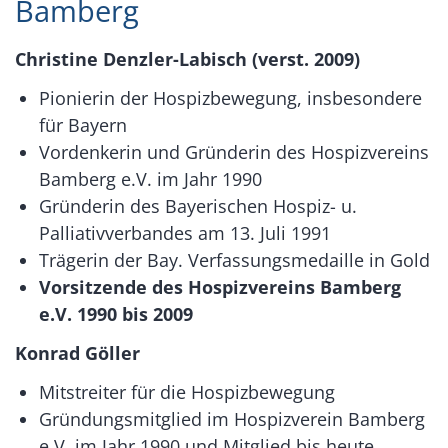
Bamberg
Christine Denzler-Labisch (verst. 2009)
Pionierin der Hospizbewegung, insbesondere
für Bayern
Vordenkerin und Gründerin des Hospizvereins
Bamberg e.V. im Jahr 1990
Gründerin des Bayerischen Hospiz- u.
Palliativverbandes am 13. Juli 1991
Trägerin der Bay. Verfassungsmedaille in Gold
Vorsitzende des Hospizvereins Bamberg
e.V. 1990 bis 2009
Konrad Göller
Mitstreiter für die Hospizbewegung
Gründungsmitglied im Hospizverein Bamberg
e.V. im Jahr 1990 und Mitglied bis heute