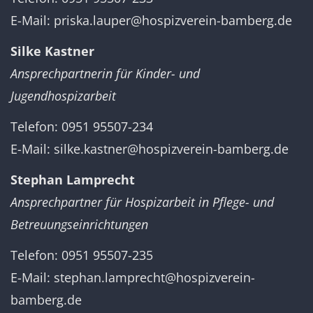
E-Mail:
priska.lauper@hospizverein-bamberg.de
Silke Kastner
Ansprechpartnerin für Kinder- und
Jugendhospizarbeit
Telefon: 0951 95507-234
E-Mail:
silke.kastner@hospizverein-bamberg.de
Stephan Lamprecht
Ansprechpartner für Hospizarbeit in Pflege- und
Betreuungseinrichtungen
Telefon: 0951 95507-235
E-Mail:
stephan.lamprecht@hospizverein-
bamberg.de