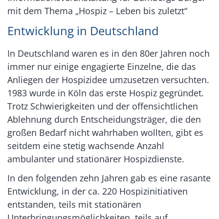
mit dem Thema „Hospiz – Leben bis zuletzt“
Entwicklung in Deutschland
In Deutschland waren es in den 80er Jahren noch
immer nur einige engagierte Einzelne, die das
Anliegen der Hospizidee umzusetzen versuchten.
1983 wurde in Köln das erste Hospiz gegründet.
Trotz Schwierigkeiten und der offensichtlichen
Ablehnung durch Entscheidungsträger, die den
großen Bedarf nicht wahrhaben wollten, gibt es
seitdem eine stetig wachsende Anzahl
ambulanter und stationärer Hospizdienste.
In den folgenden zehn Jahren gab es eine rasante
Entwicklung, in der ca. 220 Hospizinitiativen
entstanden, teils mit stationären
Unterbringungsmöglichkeiten, teils auf