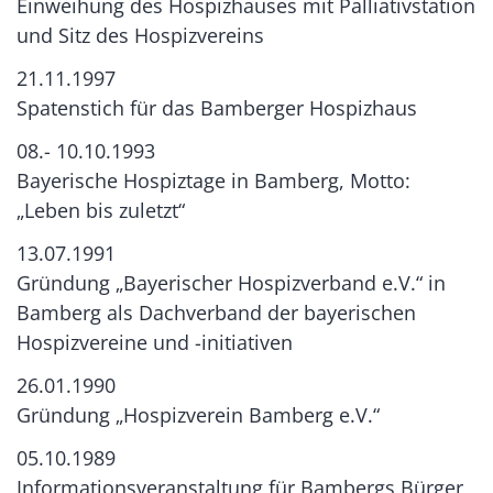
Einweihung des Hospizhauses mit Palliativstation
und Sitz des Hospizvereins
21.11.1997
Spatenstich für das Bamberger Hospizhaus
08.- 10.10.1993
Bayerische Hospiztage in Bamberg, Motto:
„Leben bis zuletzt“
13.07.1991
Gründung „Bayerischer Hospizverband e.V.“ in
Bamberg als Dachverband der bayerischen
Hospizvereine und -initiativen
26.01.1990
Gründung „Hospizverein Bamberg e.V.“
05.10.1989
Informationsveranstaltung für Bambergs Bürger