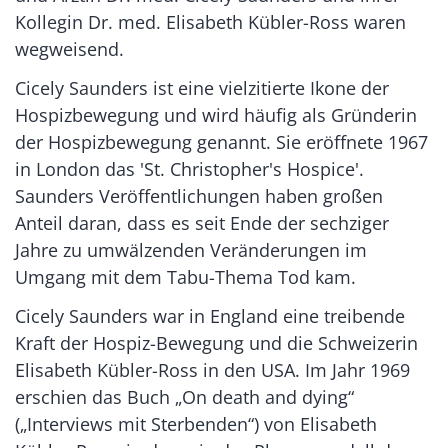
Kollegin Dr. med. Elisabeth Kübler-Ross waren
wegweisend.
Cicely Saunders ist eine vielzitierte Ikone der
Hospizbewegung und wird häufig als Gründerin
der Hospizbewegung genannt. Sie eröffnete 1967
in London das 'St. Christopher's Hospice'.
Saunders Veröffentlichungen haben großen
Anteil daran, dass es seit Ende der sechziger
Jahre zu umwälzenden Veränderungen im
Umgang mit dem Tabu-Thema Tod kam.
Cicely Saunders war in England eine treibende
Kraft der Hospiz-Bewegung und die Schweizerin
Elisabeth Kübler-Ross in den USA. Im Jahr 1969
erschien das Buch „On death and dying“
(„Interviews mit Sterbenden“) von Elisabeth