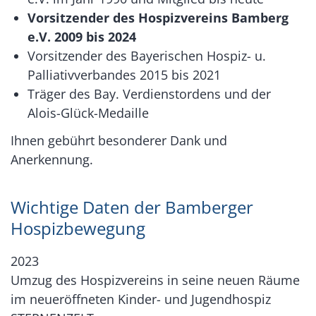
Vorsitzender des Hospizvereins Bamberg
e.V. 2009 bis 2024
Vorsitzender des Bayerischen Hospiz- u.
Palliativverbandes 2015 bis 2021
Träger des Bay. Verdienstordens und der
Alois-Glück-Medaille
Ihnen gebührt besonderer Dank und
Anerkennung.
Wichtige Daten der Bamberger
Hospizbewegung
2023
Umzug des Hospizvereins in seine neuen Räume
im neueröffneten Kinder- und Jugendhospiz