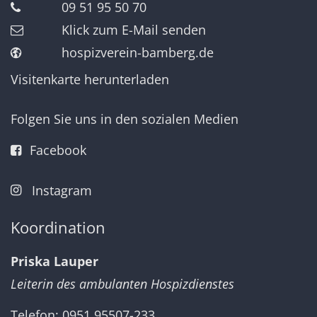
09 51 95 50 70
Klick zum E-Mail senden
hospizverein-bamberg.de
Visitenkarte herunterladen
Folgen Sie uns in den sozialen Medien
Facebook
Instagram
Koordination
Priska Lauper
Leiterin des ambulanten Hospizdienstes
Telefon: 0951 95507-233