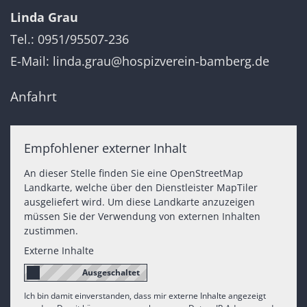
Linda Grau
Tel.: 0951/95507-236
E-Mail:
linda.grau@hospizverein-bamberg.de
Anfahrt
Empfohlener externer Inhalt
An dieser Stelle finden Sie eine OpenStreetMap
Landkarte, welche über den Dienstleister MapTiler
ausgeliefert wird. Um diese Landkarte anzuzeigen
müssen Sie der Verwendung von externen Inhalten
zustimmen.
Externe Inhalte
Ich bin damit einverstanden, dass mir externe Inhalte angezeigt