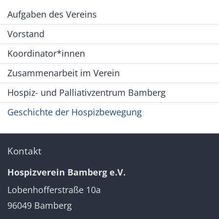
Aufgaben des Vereins
Vorstand
Koordinator*innen
Zusammenarbeit im Verein
Hospiz- und Palliativzentrum Bamberg
Geschichte der Hospizbewegung
Kontakt
Hospizverein Bamberg e.V.
Lobenhofferstraße 10a
96049
Bamberg