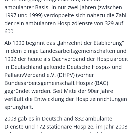
ambulanter Basis. In nur zwei Jahren (zwischen
1997 und 1999) verdoppelte sich nahezu die Zahl
der rein ambulanten Hospizdienste von 329 auf
600.
Ab 1990 beginnt das „Jahrzehnt der Etablierung“
in dem einige Landesarbeitsgemeinschaften und
1992 der heute als Dachverband der Hospizarbeit
in Deutschland geltende Deutsche Hospiz- und
PalliativVerband e.V. (DHPV) (vorher
Bundesarbeitsgemeinschaft Hospiz (BAG)
gegründet werden. Seit Mitte der 90er Jahre
verläuft die Entwicklung der Hospizeinrichtungen
sprunghaft.
2003 gab es in Deutschland 832 ambulante
Dienste und 172 stationäre Hospize, im Jahr 2008