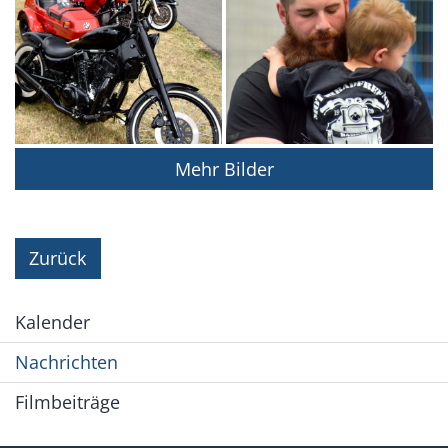
Mehr Bilder
Zurück
Kalender
Nachrichten
Filmbeiträge