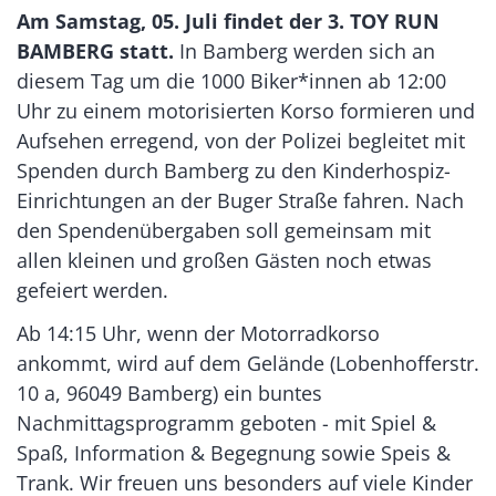
Am Samstag, 05. Juli findet der 3. TOY RUN
BAMBERG statt.
In Bamberg werden sich an
diesem Tag um die 1000 Biker*innen ab 12:00
Uhr zu einem motorisierten Korso formieren und
Aufsehen erregend, von der Polizei begleitet mit
Spenden durch Bamberg zu den Kinderhospiz-
Einrichtungen an der Buger Straße fahren. Nach
den Spendenübergaben soll gemeinsam mit
allen kleinen und großen Gästen noch etwas
gefeiert werden.
Ab 14:15 Uhr, wenn der Motorradkorso
ankommt, wird auf dem Gelände (Lobenhofferstr.
10 a, 96049 Bamberg) ein buntes
Nachmittagsprogramm geboten - mit Spiel &
Spaß, Information & Begegnung sowie Speis &
Trank. Wir freuen uns besonders auf viele Kinder