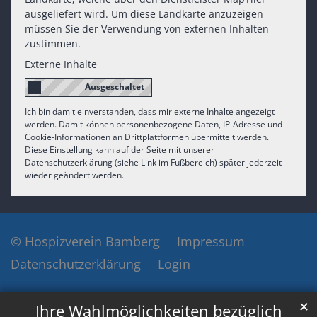
ausgeliefert wird. Um diese Landkarte anzuzeigen
müssen Sie der Verwendung von externen Inhalten
zustimmen.
Externe Inhalte
Ich bin damit einverstanden, dass mir externe Inhalte angezeigt
werden. Damit können personenbezogene Daten, IP-Adresse und
Cookie-Informationen an Drittplattformen übermittelt werden.
Diese Einstellung kann auf der Seite mit unserer
Datenschutzerklärung (siehe Link im Fußbereich) später jederzeit
wieder geändert werden.
© Hospizverein Bamberg
Impressum
Datenschutzerklärung
Login
✕
Ihre Wahlmöglichkeiten bezüglich