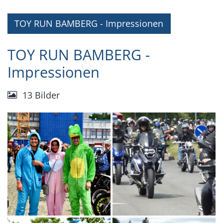
TOY RUN BAMBERG - Impressionen
TOY RUN BAMBERG -
Impressionen
13 Bilder