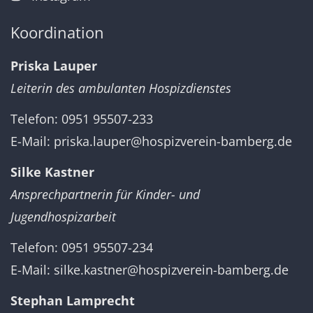
Koordination
Priska Lauper
Leiterin des ambulanten Hospizdienstes
Telefon: 0951 95507-233
E-Mail:
priska.lauper@hospizverein-bamberg.de
Silke Kastner
Ansprechpartnerin für Kinder- und
Jugendhospizarbeit
Telefon: 0951 95507-234
E-Mail:
silke.kastner@hospizverein-bamberg.de
Stephan Lamprecht