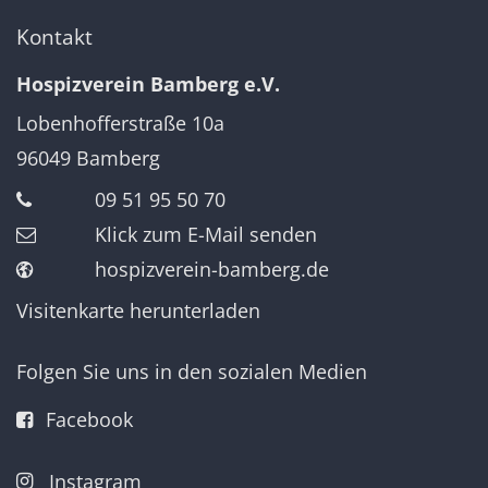
Kontakt
Hospizverein Bamberg e.V.
Lobenhofferstraße 10a
96049
Bamberg
09 51 95 50 70
Klick zum E-Mail senden
hospizverein-bamberg.de
Visitenkarte herunterladen
Folgen Sie uns in den sozialen Medien
Facebook
Instagram