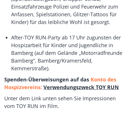
Einsatzfahrzeuge Polizei und Feuerwehr zum
Anfassen, Spielstationen, Glitzer-Tattoos für
Kinder) für das leibliche Wohl ist gesorgt.
After-TOY RUN-Party ab 17 Uhr zugunsten der
Hospizarbeit für Kinder und Jugendliche in
Bamberg (auf dem Gelände „Motorradfreunde
Bamberg“, Bamberg/Kramersfeld,
Kemmerstraße).
Spenden-Überweisungen auf das
Konto des
Hospizvereins:
Verwendungszweck TOY RUN
Unter dem Link unten sehen Sie Impressionen
vom TOY RUN im Film.