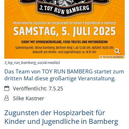
© TOY RUN BAMBERG
3_toy_run_bamberg_social-media3
Das Team von TOY RUN BAMBERG startet zum
dritten Mal diese großartige Veranstaltung.
Datum:
Veröffentlicht: 7.5.25
Von:
Silke Kastner
Zugunsten der Hospizarbeit für
Kinder und Jugendliche in Bamberg