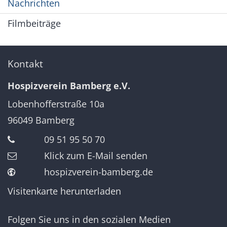
Nachrichten
Filmbeiträge
Kontakt
Hospizverein Bamberg e.V.
Lobenhofferstraße 10a
96049
Bamberg
09 51 95 50 70
Klick zum E-Mail senden
hospizverein-bamberg.de
Visitenkarte herunterladen
Folgen Sie uns in den sozialen Medien