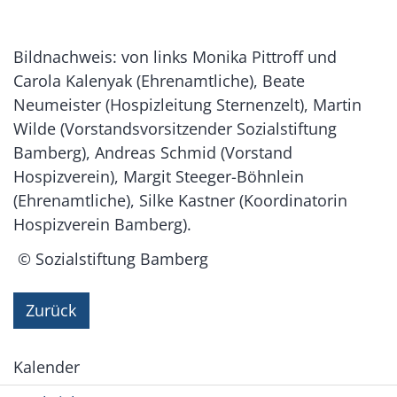
Bildnachweis: von links Monika Pittroff und
Carola Kalenyak (Ehrenamtliche), Beate
Neumeister (Hospizleitung Sternenzelt), Martin
Wilde (Vorstandsvorsitzender Sozialstiftung
Bamberg), Andreas Schmid (Vorstand
Hospizverein), Margit Steeger-Böhnlein
(Ehrenamtliche), Silke Kastner (Koordinatorin
Hospizverein Bamberg).
© Sozialstiftung Bamberg
Zurück
Kalender