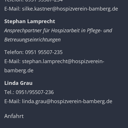
E-Mail:
silke.kastner@hospizverein-bamberg.de
Stephan Lamprecht
Ansprechpartner für Hospizarbeit in Pflege- und
Betreuungseinrichtungen
Telefon: 0951 95507-235
E-Mail:
stephan.lamprecht@hospizverein-
bamberg.de
Linda Grau
Tel.: 0951/95507-236
E-Mail:
linda.grau@hospizverein-bamberg.de
Anfahrt