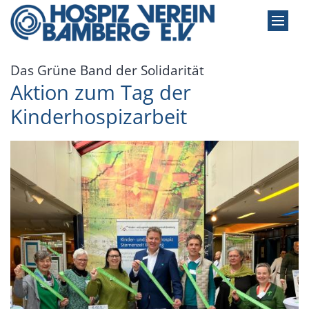
Zum Inhalt springen
:
Das Grüne Band der Solidarität
Aktion zum Tag der
Kinderhospizarbeit