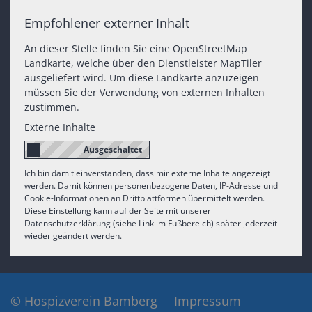
Empfohlener externer Inhalt
An dieser Stelle finden Sie eine OpenStreetMap
Landkarte, welche über den Dienstleister MapTiler
ausgeliefert wird. Um diese Landkarte anzuzeigen
müssen Sie der Verwendung von externen Inhalten
zustimmen.
Externe Inhalte
Ich bin damit einverstanden, dass mir externe Inhalte angezeigt
werden. Damit können personenbezogene Daten, IP-Adresse und
Cookie-Informationen an Drittplattformen übermittelt werden.
Diese Einstellung kann auf der Seite mit unserer
Datenschutzerklärung (siehe Link im Fußbereich) später jederzeit
wieder geändert werden.
© Hospizverein Bamberg
Impressum