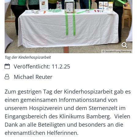
© Sozialstiftung Bamberg
Tag der Kinderhospizarbeit
Datum:
Veröffentlicht: 11.2.25
Von:
Michael Reuter
Zum gestrigen Tag der Kinderhospizarbeit gab es
einen gemeinsamen Informationsstand von
unserem Hospizverein und dem Sternenzelt im
Eingangsbereich des Klinikums Bamberg. Vielen
Dank an alle Beteiligten und besonders an die
ehrenamtlichen Helferinnen.