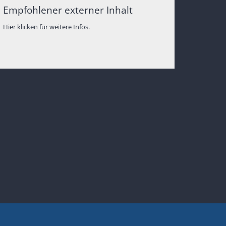
Empfohlener externer Inhalt
Hier klicken für weitere Infos.