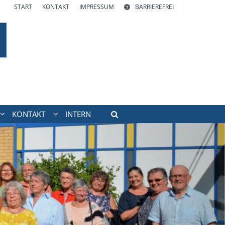
START
KONTAKT
IMPRESSUM
BARRIEREFREI
KONTAKT
INTERN