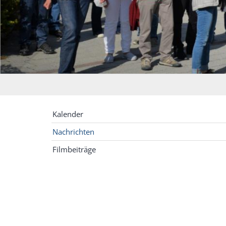
Kalender
Nachrichten
Filmbeiträge