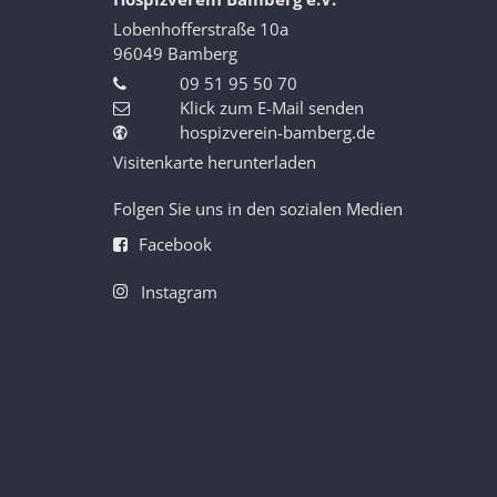
Lobenhofferstraße 10a
96049
Bamberg
09 51 95 50 70
Klick zum E-Mail senden
hospizverein-bamberg.de
Visitenkarte herunterladen
Folgen Sie uns in den sozialen Medien
Facebook
Instagram