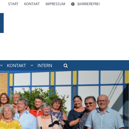
START
KONTAKT
IMPRESSUM
BARRIEREFREI
KONTAKT
INTERN