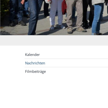
Kalender
Nachrichten
Filmbeiträge