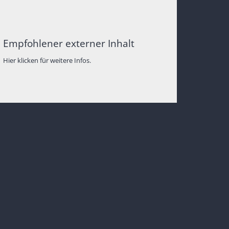
Empfohlener externer Inhalt
Hier klicken für weitere Infos.