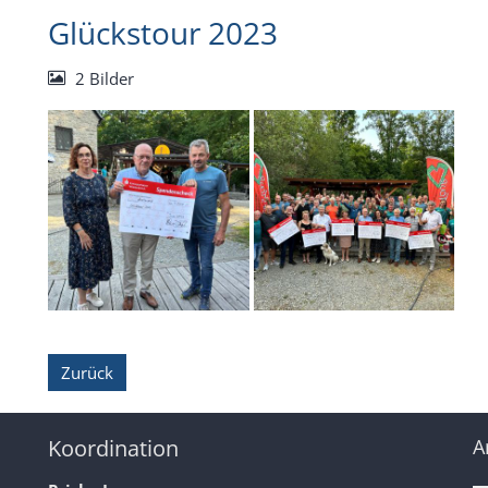
Glückstour 2023
2 Bilder
Zurück
Koordination
A