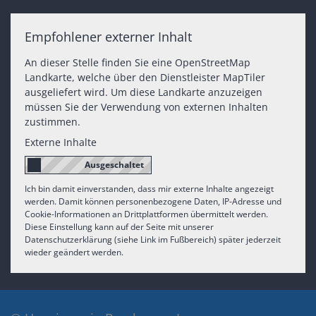
Empfohlener externer Inhalt
An dieser Stelle finden Sie eine OpenStreetMap
Landkarte, welche über den Dienstleister MapTiler
ausgeliefert wird. Um diese Landkarte anzuzeigen
müssen Sie der Verwendung von externen Inhalten
zustimmen.
Externe Inhalte
Ich bin damit einverstanden, dass mir externe Inhalte angezeigt
werden. Damit können personenbezogene Daten, IP-Adresse und
Cookie-Informationen an Drittplattformen übermittelt werden.
Diese Einstellung kann auf der Seite mit unserer
Datenschutzerklärung (siehe Link im Fußbereich) später jederzeit
wieder geändert werden.