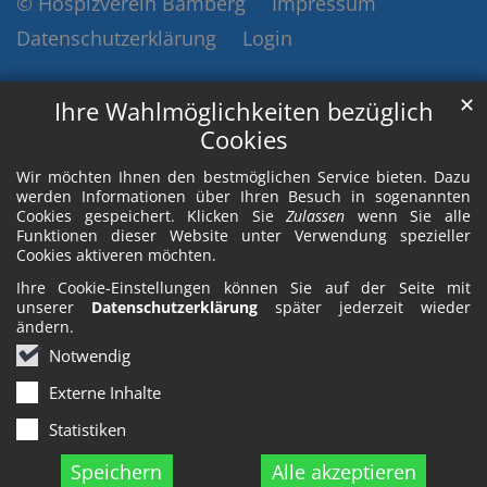
© Hospizverein Bamberg
Impressum
Datenschutzerklärung
Login
✕
Ihre Wahlmöglichkeiten bezüglich
Cookies
Wir möchten Ihnen den bestmöglichen Service bieten. Dazu
werden Informationen über Ihren Besuch in sogenannten
Cookies gespeichert. Klicken Sie
Zulassen
wenn Sie alle
Funktionen dieser Website unter Verwendung spezieller
Cookies aktiveren möchten.
Ihre Cookie-Einstellungen können Sie auf der Seite mit
unserer
Datenschutzerklärung
später jederzeit wieder
ändern.
Notwendig
Externe Inhalte
Statistiken
Speichern
Alle akzeptieren