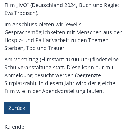
Film „IVO“ (Deutschland 2024, Buch und Regie:
Eva Trobisch).
Im Anschluss bieten wir jeweils
Gesprächsmöglichkeiten mit Menschen aus der
Hospiz- und Palliativarbeit zu den Themen
Sterben, Tod und Trauer.
Am Vormittag (Filmstart: 10:00 Uhr) findet eine
Schulveranstaltung statt. Diese kann nur mit
Anmeldung besucht werden (begrenzte
Sitzplatzzahl). In diesem Jahr wird der gleiche
Film wie in der Abendvorstellung laufen.
Zurück
Kalender