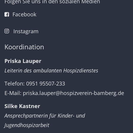
Folgen Sie uns in den sozialen Medien
Facebook
Instagram
Koordination
Priska Lauper
Leiterin des ambulanten Hospizdienstes
Telefon: 0951 95507-233
E-Mail:
priska.lauper@hospizverein-bamberg.de
Silke Kastner
Ansprechpartnerin für Kinder- und
Jugendhospizarbeit