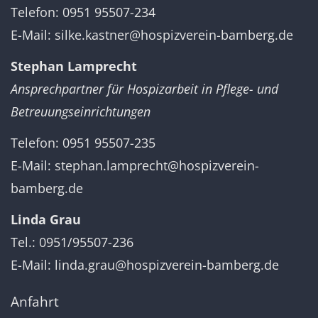
Telefon: 0951 95507-234
E-Mail:
silke.kastner@hospizverein-bamberg.de
Stephan Lamprecht
Ansprechpartner für Hospizarbeit in Pflege- und
Betreuungseinrichtungen
Telefon: 0951 95507-235
E-Mail:
stephan.lamprecht@hospizverein-
bamberg.de
Linda Grau
Tel.: 0951/95507-236
E-Mail:
linda.grau@hospizverein-bamberg.de
Anfahrt