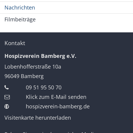
Nachrichten
Filmbeiträge
Kontakt
Hospizverein Bamberg e.V.
Lobenhofferstraße 10a
96049
Bamberg
09 51 95 50 70
Klick zum E-Mail senden
hospizverein-bamberg.de
Visitenkarte herunterladen