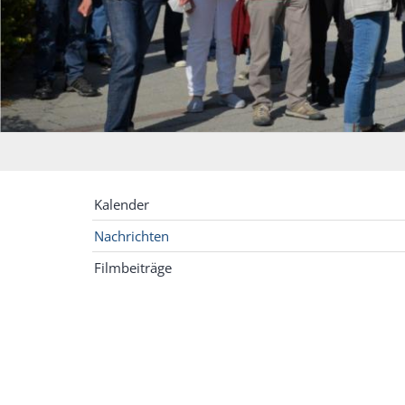
Kalender
Nachrichten
Filmbeiträge