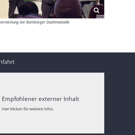
© hv
erreichung der Bamberger Stadtmedaille
nfahrt
Empfohlener externer Inhalt
Hier klicken für weitere Infos.