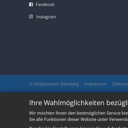
Facebook
Instagram
© Hospizverein Bamberg
Impressum
Datensc
Ihre Wahlmöglichkeiten bezügl
Wir möchten Ihnen den bestmöglichen Service bie
Sie alle Funktionen dieser Website unter Verwend