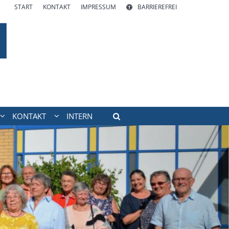
START
KONTAKT
IMPRESSUM
BARRIEREFREI
KONTAKT
INTERN