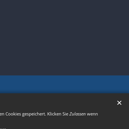
✕
n Cookies gespeichert. Klicken Sie
Zulassen
wenn