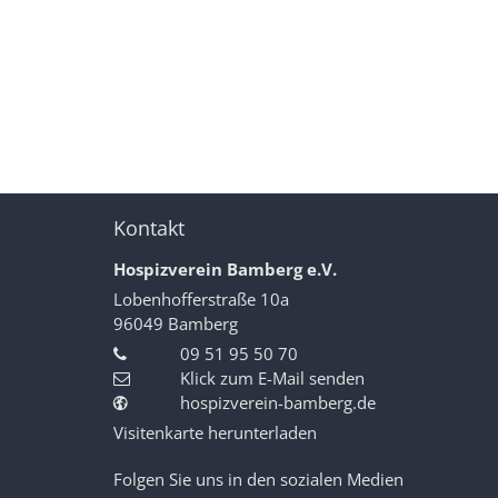
Kontakt
Hospizverein Bamberg e.V.
Lobenhofferstraße 10a
96049
Bamberg
09 51 95 50 70
Klick zum E-Mail senden
hospizverein-bamberg.de
Visitenkarte herunterladen
Folgen Sie uns in den sozialen Medien