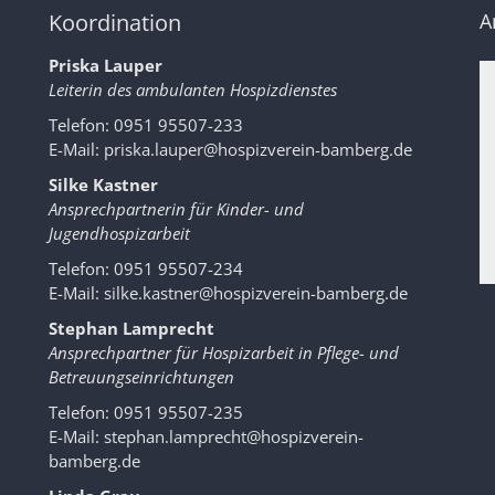
Koordination
A
Priska Lauper
Leiterin des ambulanten Hospizdienstes
Telefon: 0951 95507-233
E-Mail:
priska.lauper@hospizverein-bamberg.de
Silke Kastner
Ansprechpartnerin für Kinder- und
Jugendhospizarbeit
Telefon: 0951 95507-234
E-Mail:
silke.kastner@hospizverein-bamberg.de
Stephan Lamprecht
Ansprechpartner für Hospizarbeit in Pflege- und
Betreuungseinrichtungen
Telefon: 0951 95507-235
E-Mail:
stephan.lamprecht@hospizverein-
bamberg.de