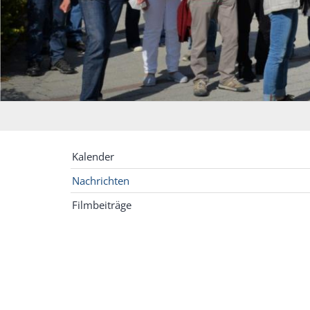
Kalender
Nachrichten
Filmbeiträge