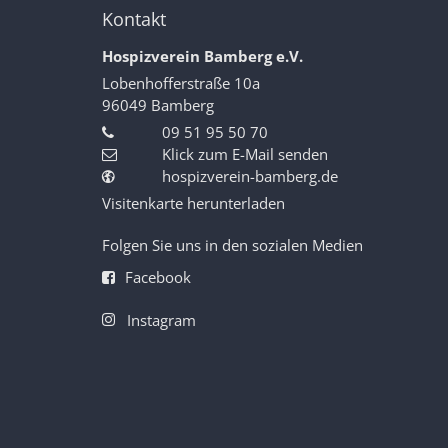
Kontakt
Hospizverein Bamberg e.V.
Lobenhofferstraße 10a
96049
Bamberg
09 51 95 50 70
Klick zum E-Mail senden
hospizverein-bamberg.de
Visitenkarte herunterladen
Folgen Sie uns in den sozialen Medien
Facebook
Instagram