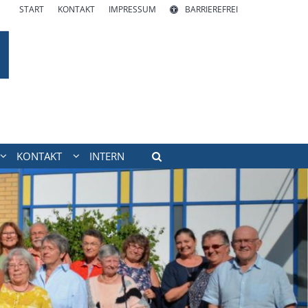
START
KONTAKT
IMPRESSUM
BARRIEREFREI
KONTAKT
INTERN