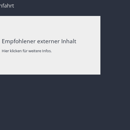
nfahrt
Empfohlener externer Inhalt
Hier klicken für weitere Infos.