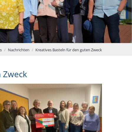
s
Nachrichten
Kreatives Basteln für den guten Zweck
n Zweck