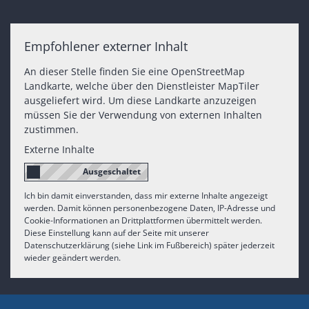
Empfohlener externer Inhalt
An dieser Stelle finden Sie eine OpenStreetMap
Landkarte, welche über den Dienstleister MapTiler
ausgeliefert wird. Um diese Landkarte anzuzeigen
müssen Sie der Verwendung von externen Inhalten
zustimmen.
Externe Inhalte
Ich bin damit einverstanden, dass mir externe Inhalte angezeigt
werden. Damit können personenbezogene Daten, IP-Adresse und
Cookie-Informationen an Drittplattformen übermittelt werden.
Diese Einstellung kann auf der Seite mit unserer
Datenschutzerklärung (siehe Link im Fußbereich) später jederzeit
wieder geändert werden.