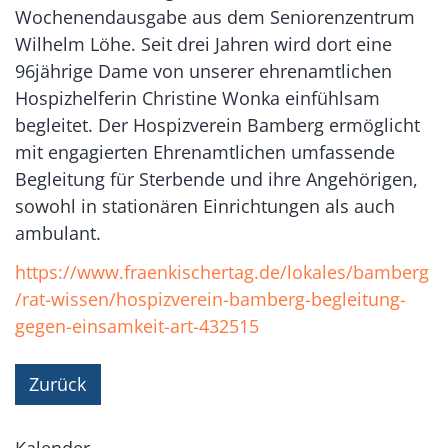
Wochenendausgabe aus dem Seniorenzentrum
Wilhelm Löhe. Seit drei Jahren wird dort eine
96jährige Dame von unserer ehrenamtlichen
Hospizhelferin Christine Wonka einfühlsam
begleitet. Der Hospizverein Bamberg ermöglicht
mit engagierten Ehrenamtlichen umfassende
Begleitung für Sterbende und ihre Angehörigen,
sowohl in stationären Einrichtungen als auch
ambulant.
https://www.fraenkischertag.de/lokales/bamberg
/rat-wissen/hospizverein-bamberg-begleitung-
gegen-einsamkeit-art-432515
Zurück