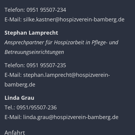
Telefon: 0951 95507-234
E-Mail:
silke.kastner@hospizverein-bamberg.de
Stephan Lamprecht
Ansprechpartner für Hospizarbeit in Pflege- und
Betreuungseinrichtungen
Telefon: 0951 95507-235
E-Mail:
stephan.lamprecht@hospizverein-
bamberg.de
Linda Grau
Tel.: 0951/95507-236
E-Mail:
linda.grau@hospizverein-bamberg.de
Anfahrt