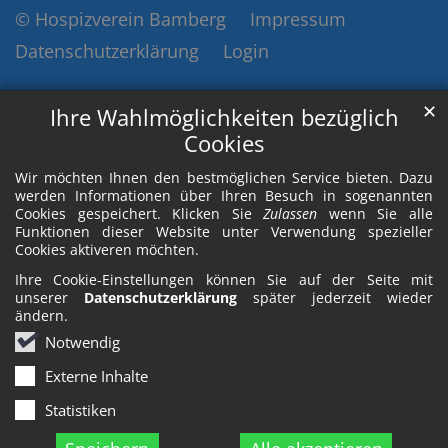
© Hospizverein Bamberg
Impressum
Datenschutzerklärung
Login
✕
Ihre Wahlmöglichkeiten bezüglich
Cookies
Wir möchten Ihnen den bestmöglichen Service bieten. Dazu
werden Informationen über Ihren Besuch in sogenannten
Cookies gespeichert. Klicken Sie
Zulassen
wenn Sie alle
Funktionen dieser Website unter Verwendung spezieller
Cookies aktiveren möchten.
Ihre Cookie-Einstellungen können Sie auf der Seite mit
unserer
Datenschutzerklärung
später jederzeit wieder
ändern.
Notwendig
Externe Inhalte
Statistiken