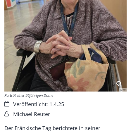
© hv
Porträt einer 96jährigen Dame
Datum:
Veröffentlicht: 1.4.25
Von:
Michael Reuter
Der Fränkische Tag berichtete in seiner