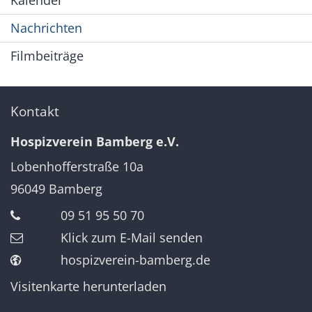
Kalender
Nachrichten
Filmbeiträge
Kontakt
Hospizverein Bamberg e.V.
Lobenhofferstraße 10a
96049
Bamberg
09 51 95 50 70
Klick zum E-Mail senden
hospizverein-bamberg.de
Visitenkarte herunterladen