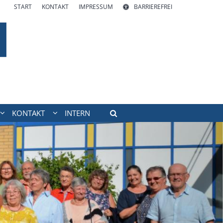
START
KONTAKT
IMPRESSUM
BARRIEREFREI
KONTAKT
INTERN