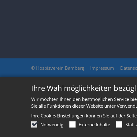
© Hospizverein Bamberg
Impressum
Datensc
Ihre Wahlmöglichkeiten bezügl
Wir möchten Ihnen den bestmöglichen Service bie
Sie alle Funktionen dieser Website unter Verwend
Ihre Cookie-Einstellungen können Sie auf der Seit
Notwendig
Externe Inhalte
Stati