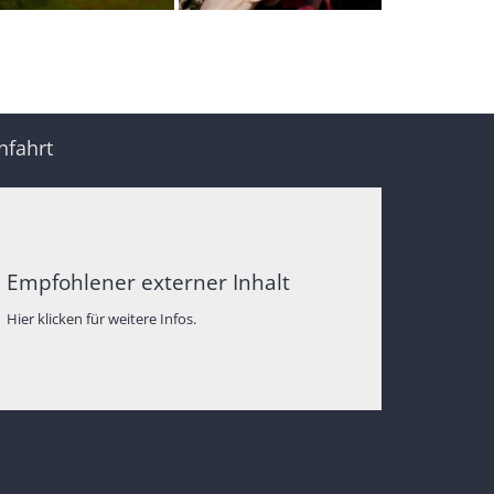
nfahrt
Empfohlener externer Inhalt
Hier klicken für weitere Infos.