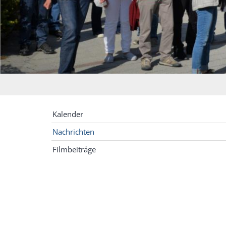
Kalender
Nachrichten
Filmbeiträge