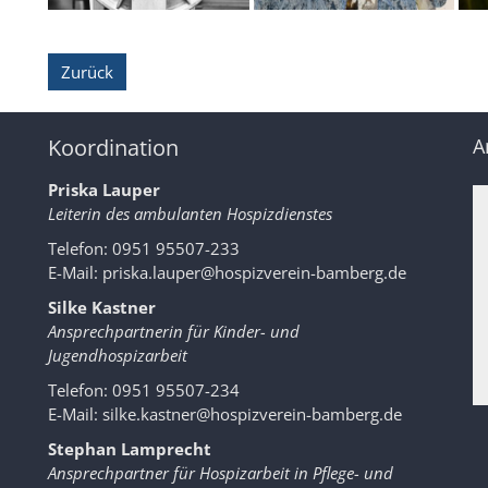
Zurück
Koordination
A
Priska Lauper
Leiterin des ambulanten Hospizdienstes
Telefon: 0951 95507-233
E-Mail:
priska.lauper@hospizverein-bamberg.de
Silke Kastner
Ansprechpartnerin für Kinder- und
Jugendhospizarbeit
Telefon: 0951 95507-234
E-Mail:
silke.kastner@hospizverein-bamberg.de
Stephan Lamprecht
Ansprechpartner für Hospizarbeit in Pflege- und