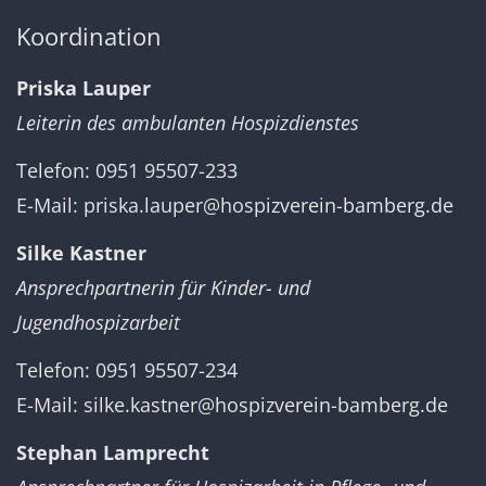
Koordination
Priska Lauper
Leiterin des ambulanten Hospizdienstes
Telefon: 0951 95507-233
E-Mail:
priska.lauper@hospizverein-bamberg.de
Silke Kastner
Ansprechpartnerin für Kinder- und
Jugendhospizarbeit
Telefon: 0951 95507-234
E-Mail:
silke.kastner@hospizverein-bamberg.de
Stephan Lamprecht