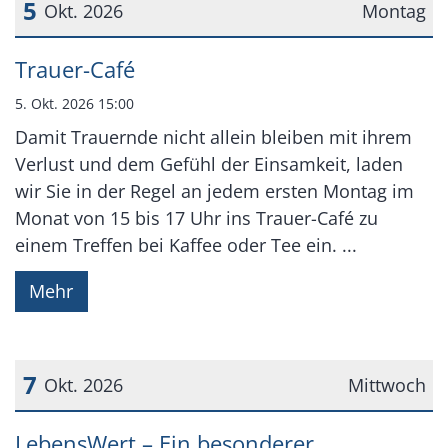
5
Okt. 2026
Montag
Datum: 5. Oktober 2026
Trauer-Café
5. Okt. 2026 15:00
Damit Trauernde nicht allein bleiben mit ihrem
Verlust und dem Gefühl der Einsamkeit, laden
wir Sie in der Regel an jedem ersten Montag im
Monat von 15 bis 17 Uhr ins Trauer-Café zu
einem Treffen bei Kaffee oder Tee ein. ...
Mehr
7
Okt. 2026
Mittwoch
Datum: 7. Oktober 2026
LebensWert – Ein besonderer