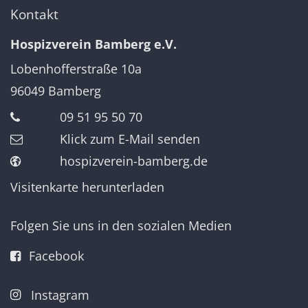
Kontakt
Hospizverein Bamberg e.V.
Lobenhofferstraße 10a
96049
Bamberg
09 51 95 50 70
Klick zum E-Mail senden
hospizverein-bamberg.de
Visitenkarte herunterladen
Folgen Sie uns in den sozialen Medien
Facebook
Instagram