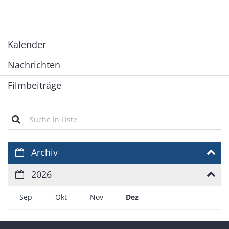
Kalender
Nachrichten
Filmbeiträge
Suche in Liste
Archiv
2026
Sep
Okt
Nov
Dez