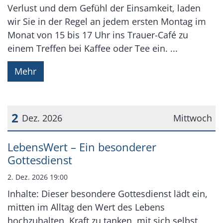
Verlust und dem Gefühl der Einsamkeit, laden
wir Sie in der Regel an jedem ersten Montag im
Monat von 15 bis 17 Uhr ins Trauer-Café zu
einem Treffen bei Kaffee oder Tee ein. ...
Mehr
2
Dez. 2026
Mittwoch
Datum: 2. Dezember 2026
LebensWert – Ein besonderer
Gottesdienst
2. Dez. 2026 19:00
Inhalte: Dieser besondere Gottesdienst lädt ein,
mitten im Alltag den Wert des Lebens
hochzuhalten, Kraft zu tanken, mit sich selbst,