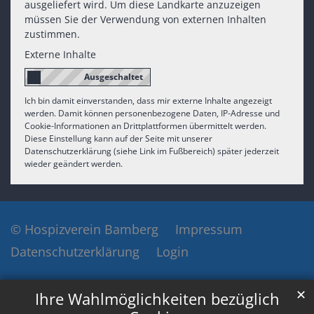
ausgeliefert wird. Um diese Landkarte anzuzeigen
müssen Sie der Verwendung von externen Inhalten
zustimmen.
Externe Inhalte
Ich bin damit einverstanden, dass mir externe Inhalte angezeigt
werden. Damit können personenbezogene Daten, IP-Adresse und
Cookie-Informationen an Drittplattformen übermittelt werden.
Diese Einstellung kann auf der Seite mit unserer
Datenschutzerklärung (siehe Link im Fußbereich) später jederzeit
wieder geändert werden.
© Hospizverein Bamberg
Impressum
Datenschutzerklärung
Login
✕
Ihre Wahlmöglichkeiten bezüglich