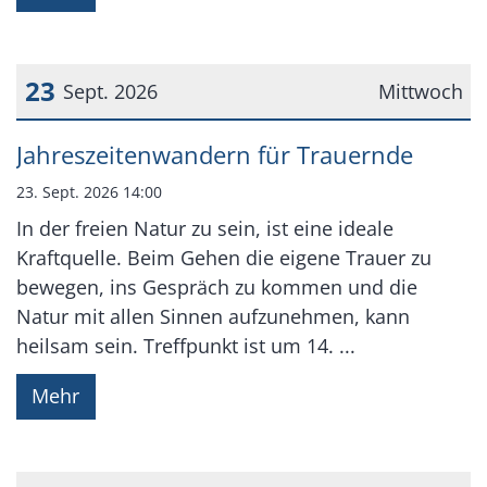
23
Sept. 2026
Mittwoch
Datum: 23. September 2026
Jahreszeitenwandern für Trauernde
23. Sept. 2026 14:00
In der freien Natur zu sein, ist eine ideale
Kraftquelle. Beim Gehen die eigene Trauer zu
bewegen, ins Gespräch zu kommen und die
Natur mit allen Sinnen aufzunehmen, kann
heilsam sein. Treffpunkt ist um 14. ...
Mehr