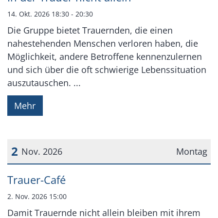
14. Okt. 2026 18:30 - 20:30
Die Gruppe bietet Trauernden, die einen
nahestehenden Menschen verloren haben, die
Möglichkeit, andere Betroffene kennenzulernen
und sich über die oft schwierige Lebenssituation
auszutauschen. ...
Mehr
2
Nov. 2026
Montag
Datum: 2. November 2026
Trauer-Café
2. Nov. 2026 15:00
Damit Trauernde nicht allein bleiben mit ihrem