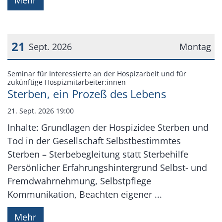
21
Sept. 2026
Montag
Datum: 21. September 2026
Seminar für Interessierte an der Hospizarbeit und für
:
zukünftige Hospizmitarbeiter:innen
Sterben, ein Prozeß des Lebens
21. Sept. 2026 19:00
Inhalte: Grundlagen der Hospizidee Sterben und
Tod in der Gesellschaft Selbstbestimmtes
Sterben – Sterbebegleitung statt Sterbehilfe
Persönlicher Erfahrungshintergrund Selbst- und
Fremdwahrnehmung, Selbstpflege
Kommunikation, Beachten eigener ...
Mehr