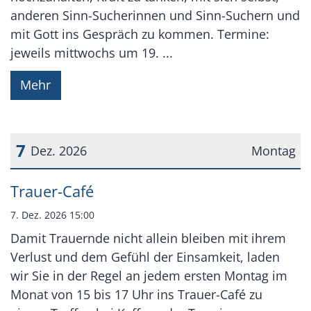
anderen Sinn-Sucherinnen und Sinn-Suchern und
mit Gott ins Gespräch zu kommen. Termine:
jeweils mittwochs um 19. ...
Mehr
7
Dez. 2026
Montag
Datum: 7. Dezember 2026
Trauer-Café
7. Dez. 2026 15:00
Damit Trauernde nicht allein bleiben mit ihrem
Verlust und dem Gefühl der Einsamkeit, laden
wir Sie in der Regel an jedem ersten Montag im
Monat von 15 bis 17 Uhr ins Trauer-Café zu