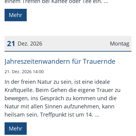
einem Treffen bei Kaffee oder Tee ein. ...
Mehr
21
Dez. 2026
Montag
Datum: 21. Dezember 2026
Jahreszeitenwandern für Trauernde
21. Dez. 2026 14:00
In der freien Natur zu sein, ist eine ideale
Kraftquelle. Beim Gehen die eigene Trauer zu
bewegen, ins Gespräch zu kommen und die
Natur mit allen Sinnen aufzunehmen, kann
heilsam sein. Treffpunkt ist um 14. ...
Mehr