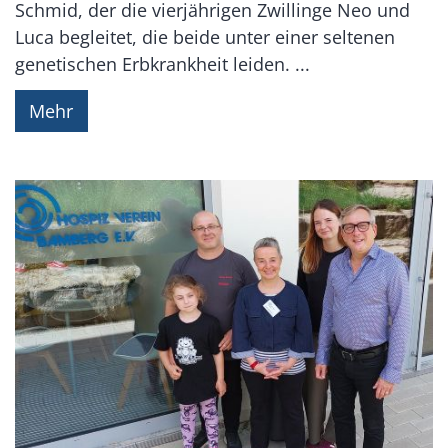
Schmid, der die vierjährigen Zwillinge Neo und
Luca begleitet, die beide unter einer seltenen
genetischen Erbkrankheit leiden. ...
Mehr