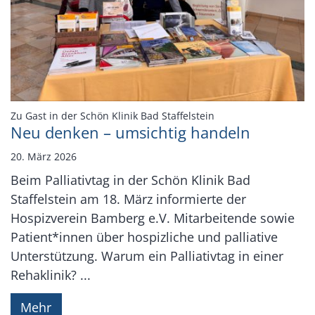
:
Zu Gast in der Schön Klinik Bad Staffelstein
Neu denken – umsichtig handeln
20. März 2026
Beim Palliativtag in der Schön Klinik Bad
Staffelstein am 18. März informierte der
Hospizverein Bamberg e.V. Mitarbeitende sowie
Patient*innen über hospizliche und palliative
Unterstützung. Warum ein Palliativtag in einer
Rehaklinik? ...
Mehr