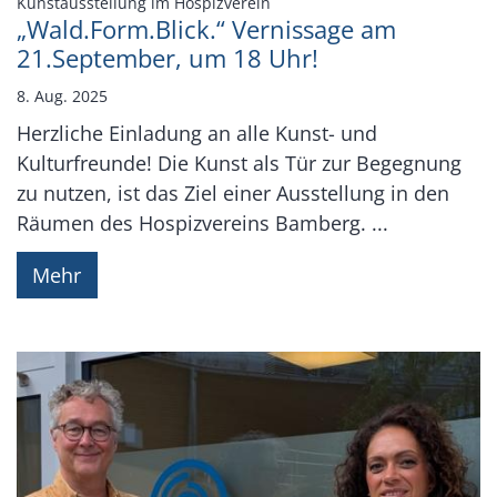
:
Kunstausstellung im Hospizverein
„Wald.Form.Blick.“ Vernissage am
21.September, um 18 Uhr!
8. Aug. 2025
Herzliche Einladung an alle Kunst- und
Kulturfreunde! Die Kunst als Tür zur Begegnung
zu nutzen, ist das Ziel einer Ausstellung in den
Räumen des Hospizvereins Bamberg. ...
Mehr