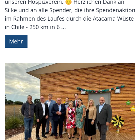
unseren Hospizverein. 😊 Herzlichen Dank an
Silke und an alle Spender, die ihre Spendenaktion
im Rahmen des Laufes durch die Atacama Wüste
in Chile - 250 km in 6 ...
Mehr