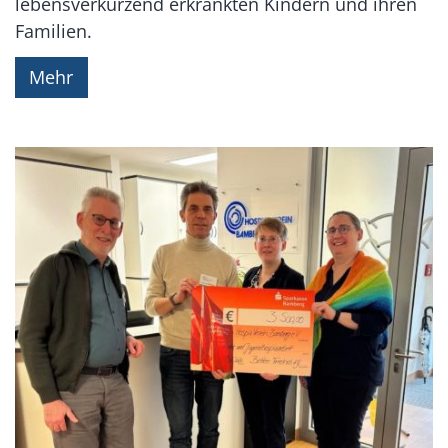
lebensverkürzend erkrankten Kindern und ihren
Familien.
Mehr