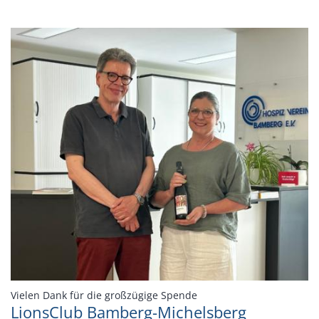
:
Vielen Dank für die großzügige Spende
LionsClub Bamberg-Michelsberg