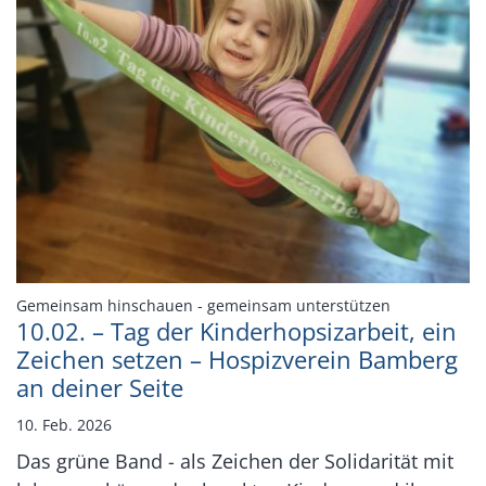
:
Gemeinsam hinschauen - gemeinsam unterstützen
10.02. – Tag der Kinderhopsizarbeit, ein
Zeichen setzen – Hospizverein Bamberg
an deiner Seite
10. Feb. 2026
Das grüne Band - als Zeichen der Solidarität mit