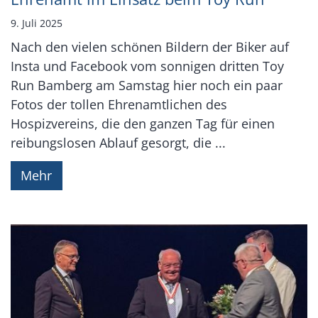
9. Juli 2025
Nach den vielen schönen Bildern der Biker auf
Insta und Facebook vom sonnigen dritten Toy
Run Bamberg am Samstag hier noch ein paar
Fotos der tollen Ehrenamtlichen des
Hospizvereins, die den ganzen Tag für einen
reibungslosen Ablauf gesorgt, die ...
Mehr