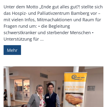
Unter dem Motto „Ende gut alles gut?! stellte sich
das Hospiz- und Palliativzentrum Bamberg vor –
mit vielen Infos, Mitmachaktionen und Raum für
Fragen rund um: • die Begleitung
schwerstkranker und sterbender Menschen •
Unterstützung für ...
Mehr