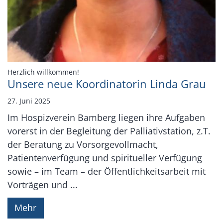
:
Herzlich willkommen!
Unsere neue Koordinatorin Linda Grau
27. Juni 2025
Im Hospizverein Bamberg liegen ihre Aufgaben
vorerst in der Begleitung der Palliativstation, z.T.
der Beratung zu Vorsorgevollmacht,
Patientenverfügung und spiritueller Verfügung
sowie – im Team – der Öffentlichkeitsarbeit mit
Vorträgen und ...
Mehr