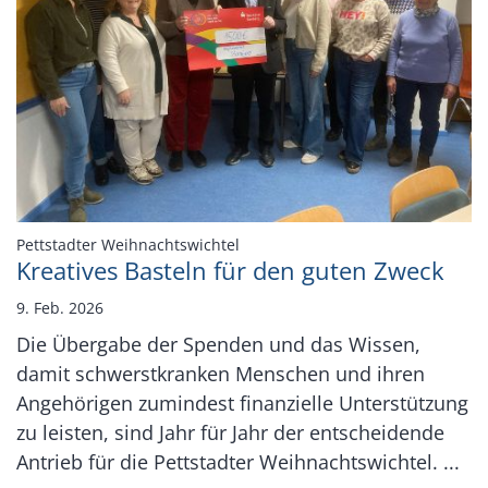
:
Pettstadter Weihnachtswichtel
Kreatives Basteln für den guten Zweck
9. Feb. 2026
Die Übergabe der Spenden und das Wissen,
damit schwerstkranken Menschen und ihren
Angehörigen zumindest finanzielle Unterstützung
zu leisten, sind Jahr für Jahr der entscheidende
Antrieb für die Pettstadter Weihnachtswichtel. ...