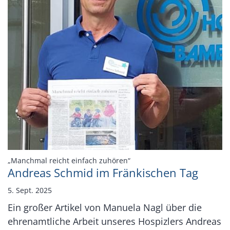
:
„Manchmal reicht einfach zuhören“
Andreas Schmid im Fränkischen Tag
5. Sept. 2025
Ein großer Artikel von Manuela Nagl über die
ehrenamtliche Arbeit unseres Hospizlers Andreas