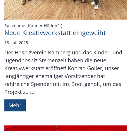
:
Spitzname „Kunner Hüddn“ :)
Neue Kreativwerkstatt eingeweiht
18. Juli 2025
Der Hospizverein Bamberg und das Kinder- und
Jugendhospiz Sternenzelt haben die neue
Kreativwerkstatt eröffnet! Konrad Göller, unser
langjähriger ehemaliger Vorsitzender hat
zahlreiche Spender mit ins Boot geholt, um das
Projekt zu ...
Mehr