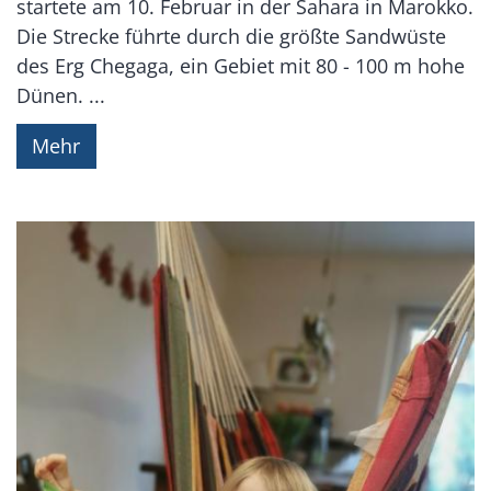
startete am 10. Februar in der Sahara in Marokko.
Die Strecke führte durch die größte Sandwüste
des Erg Chegaga, ein Gebiet mit 80 - 100 m hohe
Dünen. ...
Mehr