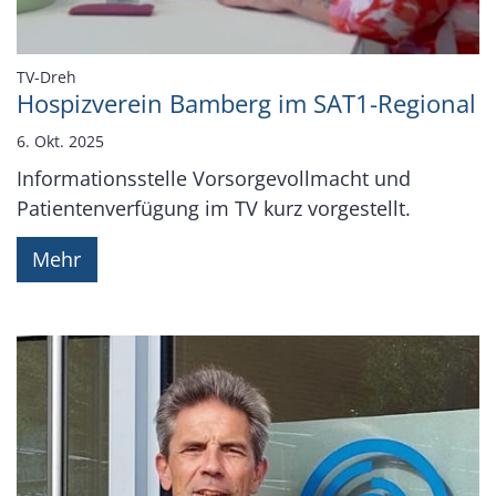
:
TV-Dreh
Hospizverein Bamberg im SAT1-Regional
6. Okt. 2025
Informationsstelle Vorsorgevollmacht und
Patientenverfügung im TV kurz vorgestellt.
Mehr