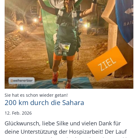
:
Sie hat es schon wieder getan!
200 km durch die Sahara
12. Feb. 2026
Glückwunsch, liebe Silke und vielen Dank für
deine Unterstützung der Hospizarbeit! Der Lauf