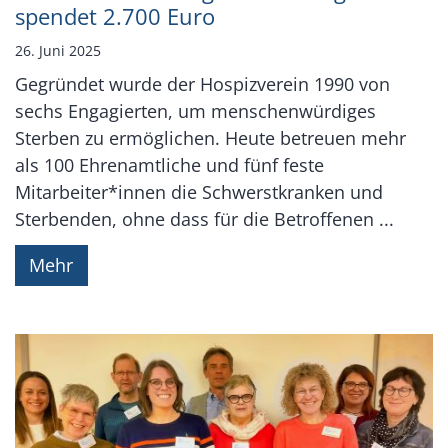
spendet 2.700 Euro
26. Juni 2025
Gegründet wurde der Hospizverein 1990 von
sechs Engagierten, um menschenwürdiges
Sterben zu ermöglichen. Heute betreuen mehr
als 100 Ehrenamtliche und fünf feste
Mitarbeiter*innen die Schwerstkranken und
Sterbenden, ohne dass für die Betroffenen ...
Mehr