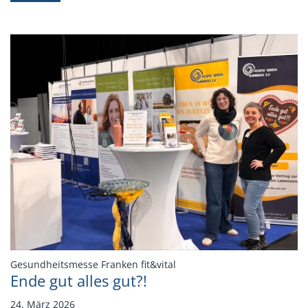
:
Gesundheitsmesse Franken fit&vital
Ende gut alles gut?!
24. März 2026