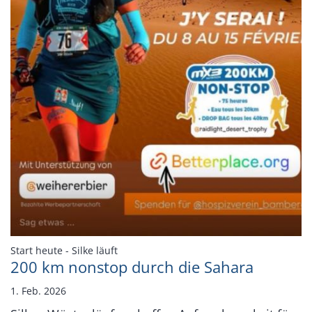
:
Start heute - Silke läuft
200 km nonstop durch die Sahara
1. Feb. 2026