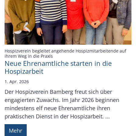
Hospizverein begleitet angehende Hospizmitarbeitende auf
:
ihrem Weg in die Praxis
Neue Ehrenamtliche starten in die
Hospizarbeit
1. Apr. 2026
Der Hospizverein Bamberg freut sich über
engagierten Zuwachs. Im Jahr 2026 beginnen
mindestens elf neue Ehrenamtliche ihren
praktischen Dienst in der Hospizarbeit. ...
Mehr