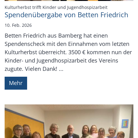
:
Kulturherbst trifft Kinder und Jugendhospizarbeit
Spendenübergabe von Betten Friedrich
10. Feb. 2026
Betten Friedrich aus Bamberg hat einen
Spendenscheck mit den Einnahmen vom letzten
Kulturherbst überreicht. 3500 € kommen nun der
Kinder- und Jugendhospizarbeit des Vereins
zugute. Vielen Dank! ...
Mehr