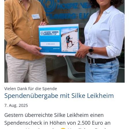
:
Vielen Dank für die Spende
Spendenübergabe mit Silke Leikheim
7. Aug. 2025
Gestern überreichte Silke Leikheim einen
Spendenscheck in Höhen von 2.500 Euro an