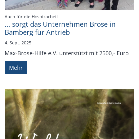
:
Auch für die Hospizarbeit
... sorgt das Unternehmen Brose in
Bamberg für Antrieb
4. Sept. 2025
Max-Brose-Hilfe e.V. unterstützt mit 2500,- Euro
Mehr