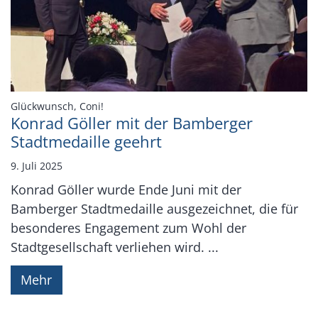
:
Glückwunsch, Coni!
Konrad Göller mit der Bamberger
Stadtmedaille geehrt
9. Juli 2025
Konrad Göller wurde Ende Juni mit der
Bamberger Stadtmedaille ausgezeichnet, die für
besonderes Engagement zum Wohl der
Stadtgesellschaft verliehen wird. ...
Mehr