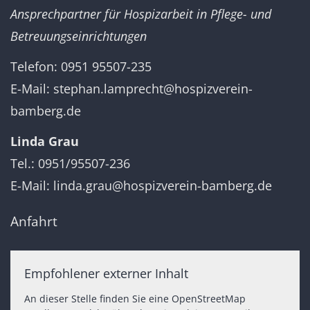
Ansprechpartner für Hospizarbeit in Pflege- und
Betreuungseinrichtungen
Telefon: 0951 95507-235
E-Mail:
stephan.lamprecht@hospizverein-
bamberg.de
Linda Grau
Tel.: 0951/95507-236
E-Mail:
linda.grau@hospizverein-bamberg.de
Anfahrt
Empfohlener externer Inhalt
An dieser Stelle finden Sie eine OpenStreetMap