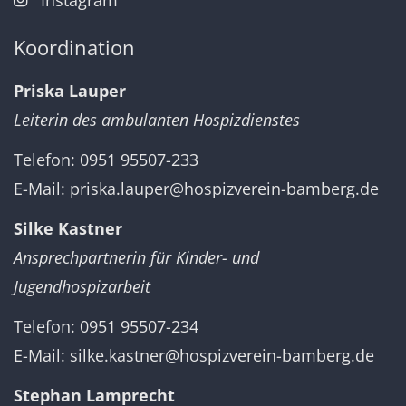
Koordination
Priska Lauper
Leiterin des ambulanten Hospizdienstes
Telefon: 0951 95507-233
E-Mail:
priska.lauper@hospizverein-bamberg.de
Silke Kastner
Ansprechpartnerin für Kinder- und
Jugendhospizarbeit
Telefon: 0951 95507-234
E-Mail:
silke.kastner@hospizverein-bamberg.de
Stephan Lamprecht