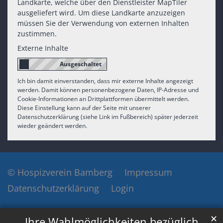
Landkarte, welche über den Dienstleister MapTiler
ausgeliefert wird. Um diese Landkarte anzuzeigen
müssen Sie der Verwendung von externen Inhalten
zustimmen.
Externe Inhalte
Ich bin damit einverstanden, dass mir externe Inhalte angezeigt
werden. Damit können personenbezogene Daten, IP-Adresse und
Cookie-Informationen an Drittplattformen übermittelt werden.
Diese Einstellung kann auf der Seite mit unserer
Datenschutzerklärung (siehe Link im Fußbereich) später jederzeit
wieder geändert werden.
© Hospizverein Bamberg
Impressum
Datenschutzerklärung
Login
✕
Ihre Wahlmöglichkeiten bezüglich