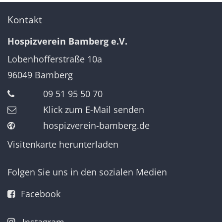
Kontakt
Hospizverein Bamberg e.V.
Lobenhofferstraße 10a
96049
Bamberg
09 51 95 50 70
Klick zum E-Mail senden
hospizverein-bamberg.de
Visitenkarte herunterladen
Folgen Sie uns in den sozialen Medien
Facebook
Instagram