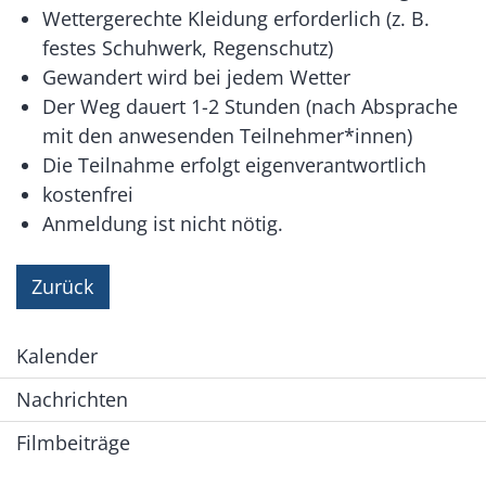
Wettergerechte Kleidung erforderlich (z. B.
festes Schuhwerk, Regenschutz)
Gewandert wird bei jedem Wetter
Der Weg dauert 1-2 Stunden (nach Absprache
mit den anwesenden Teilnehmer*innen)
Die Teilnahme erfolgt eigenverantwortlich
kostenfrei
Anmeldung ist nicht nötig.
Zurück
Kalender
Nachrichten
Filmbeiträge