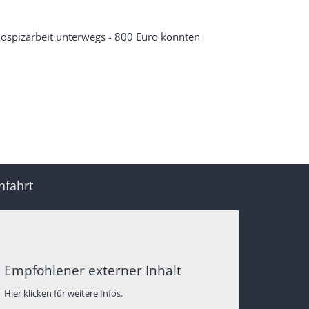
 Hospizarbeit unterwegs - 800 Euro konnten
nfahrt
Empfohlener externer Inhalt
Hier klicken für weitere Infos.