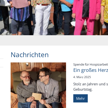
Nachrichten
Spende für Hospizarbeit
Ein großes Her
4. März 2025
Stolz an Jahren und 
Geburtstag.
Mehr