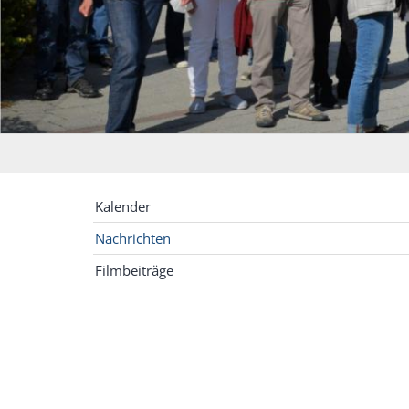
Kalender
Nachrichten
Filmbeiträge