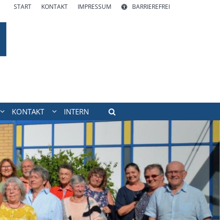
START
KONTAKT
IMPRESSUM
BARRIEREFREI
KONTAKT
INTERN