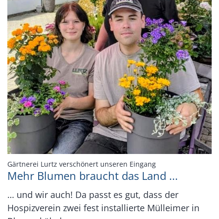
:
Gärtnerei Lurtz verschönert unseren Eingang
Mehr Blumen braucht das Land ...
… und wir auch! Da passt es gut, dass der
Hospizverein zwei fest installierte Mülleimer in