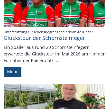
:
Unterstützung für lebensbegrenzend erkrankte Kinder
Glückstour der Schornsteinfeger
Ein Spalier aus rund 20 Schornsteinfegern
erwartete die Glückstour im Mai 2026 am Hof der
Forchheimer Kaiserpfalz. ...
Mehr