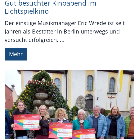
Gut besuchter Kinoabend im
Lichtspielkino
Der einstige Musikmanager Eric Wrede ist seit
Jahren als Bestatter in Berlin unterwegs und
versucht erfolgreich, ...
Mehr