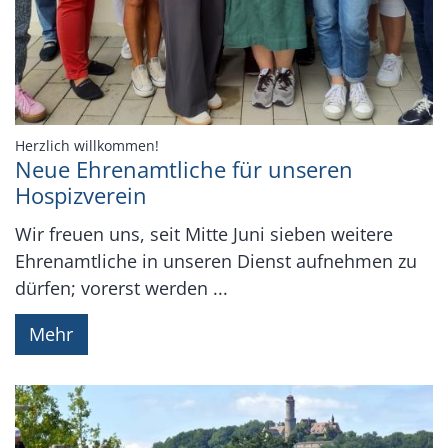
:
Herzlich willkommen!
Neue Ehrenamtliche für unseren
Hospizverein
Wir freuen uns, seit Mitte Juni sieben weitere
Ehrenamtliche in unseren Dienst aufnehmen zu
dürfen; vorerst werden ...
Mehr