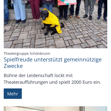
:
Theatergruppe Schönbrunn
Spielfreude unterstützt gemeinnützige
Zwecke
Bühne der Leidenschaft lockt mit
Theateraufführungen und spielt 2000 Euro ein.
Mehr