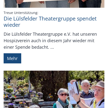
:
Treue Unterstützung:
Die Lülsfelder Theatergruppe spendet
wieder
Die Lülsfelder Theatergruppe e.V. hat unseren
Hospizverein auch in diesem Jahr wieder mit
einer Spende bedacht. ...
Mehr