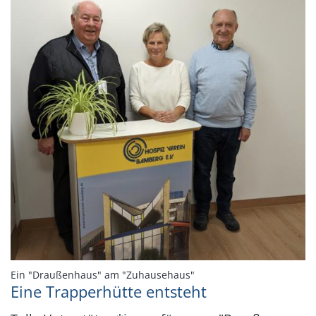
:
Ein "Draußenhaus" am "Zuhausehaus"
Eine Trapperhütte entsteht