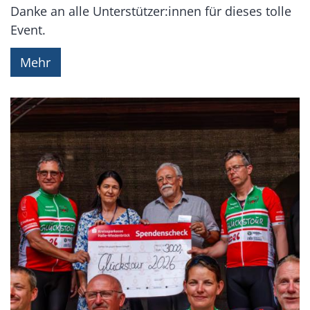
Danke an alle Unterstützer:innen für dieses tolle
Event.
Mehr