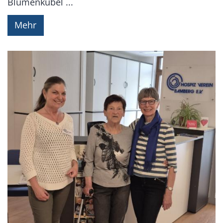
Blumenkübel ...
Mehr