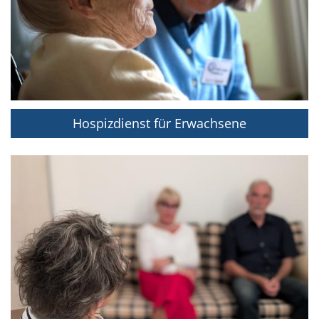
Hospizdienst für Erwachsene