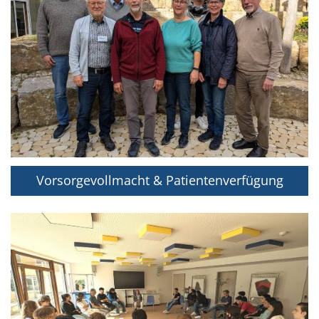
Vorsorgevollmacht & Patientenverfügung