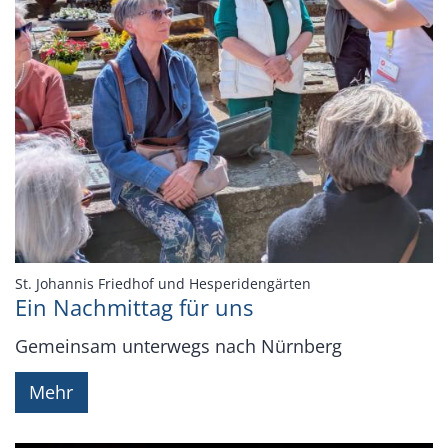
:
St. Johannis Friedhof und Hesperidengärten
Ein Nachmittag für uns
Gemeinsam unterwegs nach Nürnberg
Mehr