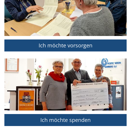
Ich möchte vorsorgen
Ich möchte spenden