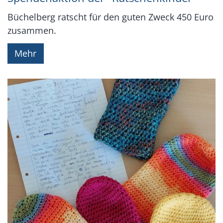
Büchelberg ratscht für den guten Zweck 450 Euro
zusammen.
Mehr