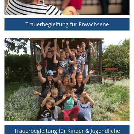
Trauerbegleitung für Erwachsene
Trauerbegleitung für Kinder & Jugendliche