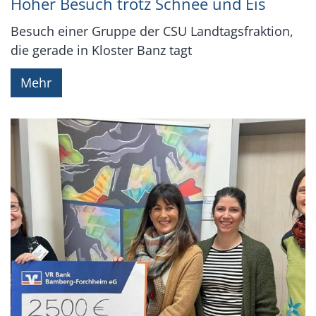
Hoher Besuch trotz Schnee und Eis
Besuch einer Gruppe der CSU Landtagsfraktion,
die gerade in Kloster Banz tagt
Mehr