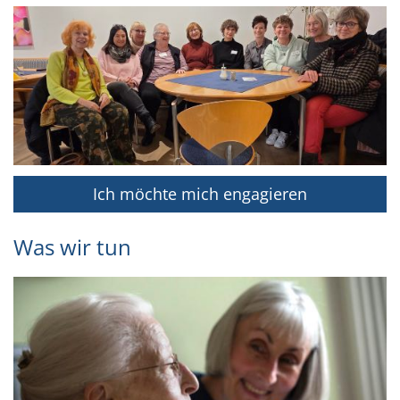
Ich möchte mich engagieren
Was wir tun