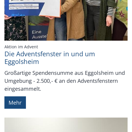
:
Aktion im Advent
Die Adventsfenster in und um
Eggolsheim
Großartige Spendensumme aus Eggolsheim und
Umgebung - 2.500,- € an den Adventsfenstern
eingesammelt.
Mehr