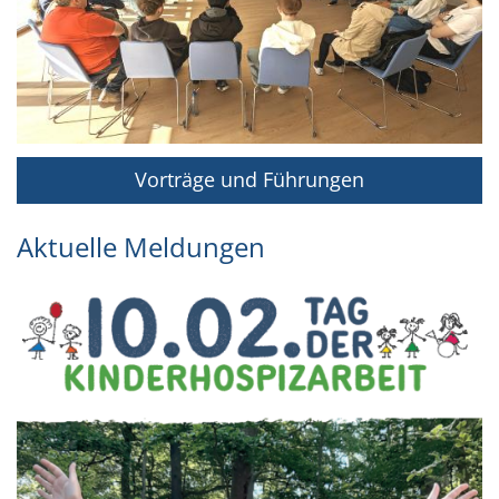
Vorträge und Führungen
Aktuelle Meldungen