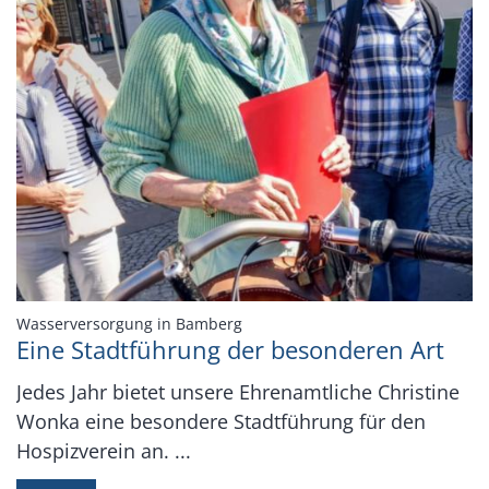
:
Wasserversorgung in Bamberg
Eine Stadtführung der besonderen Art
Jedes Jahr bietet unsere Ehrenamtliche Christine
Wonka eine besondere Stadtführung für den
Hospizverein an. ...