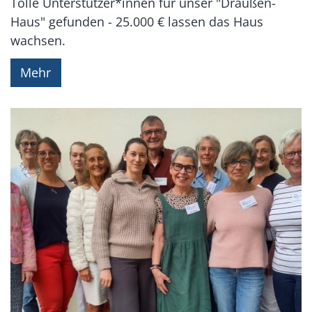
Tolle Unterstützer*innen für unser "Draußen-
Haus" gefunden - 25.000 € lassen das Haus
wachsen.
Mehr