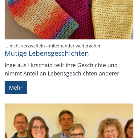
:
... nicht verzweifeln - miteinander weitergehen
Mutige Lebensgeschichten
Inge aus Hirschaid teilt ihre Geschichte und
nimmt Anteil an Lebensgeschichten anderer.
Mehr