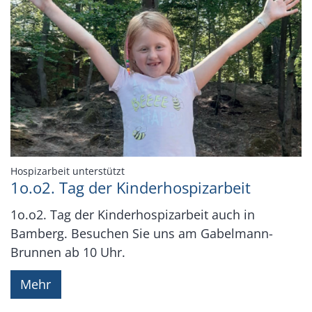
:
Hospizarbeit unterstützt
1o.o2. Tag der Kinderhospizarbeit
1o.o2. Tag der Kinderhospizarbeit auch in
Bamberg. Besuchen Sie uns am Gabelmann-
Brunnen ab 10 Uhr.
Mehr