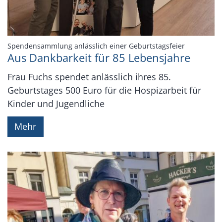
:
Spendensammlung anlässlich einer Geburtstagsfeier
Aus Dankbarkeit für 85 Lebensjahre
Frau Fuchs spendet anlässlich ihres 85.
Geburtstages 500 Euro für die Hospizarbeit für
Kinder und Jugendliche
Mehr