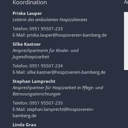
Koordination
A
Priska Lauper
Leiterin des ambulanten Hospizdienstes
Telefon: 0951 95507-233
E-Mail:
priska.lauper@hospizverein-bamberg.de
Silke Kastner
Ansprechpartnerin für Kinder- und
Jugendhospizarbeit
Telefon: 0951 95507-234
E-Mail:
silke.kastner@hospizverein-bamberg.de
Stephan Lamprecht
Ansprechpartner für Hospizarbeit in Pflege- und
Betreuungseinrichtungen
Telefon: 0951 95507-235
E-Mail:
stephan.lamprecht@hospizverein-
bamberg.de
Linda Grau