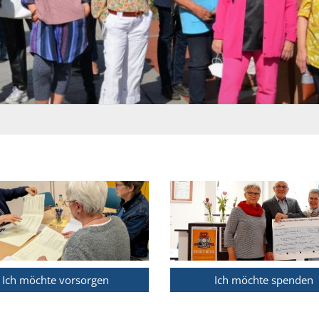
Ich möchte vorsorgen
Ich möchte spenden