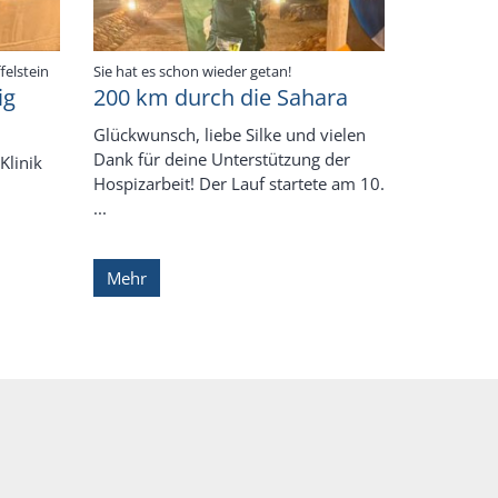
:
:
felstein
Sie hat es schon wieder getan!
ig
200 km durch die Sahara
Glückwunsch, liebe Silke und vielen
Dank für deine Unterstützung der
Klinik
Hospizarbeit! Der Lauf startete am 10.
...
Mehr