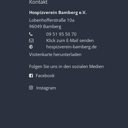
Kontakt
Hospizverein Bamberg e.V.
Lobenhofferstraße 10a
96049
Bamberg
09 51 95 50 70
Klick zum E-Mail senden
hospizverein-bamberg.de
Visitenkarte herunterladen
Folgen Sie uns in den sozialen Medien
Facebook
Instagram