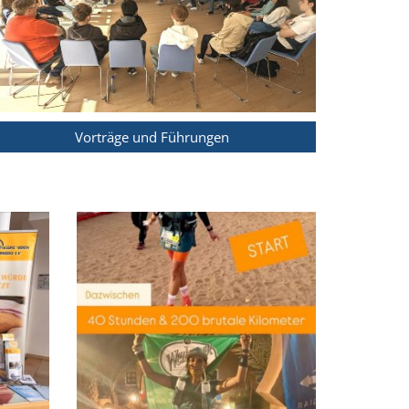
Vorträge und Führungen