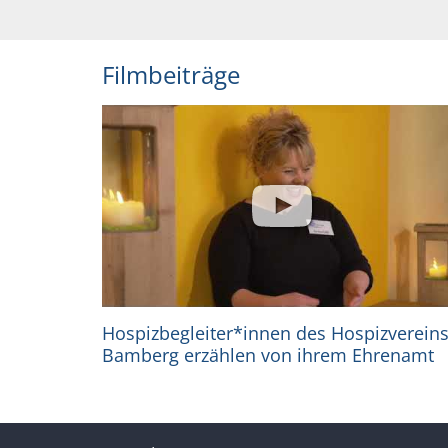
Filmbeiträge
Hospizbegleiter*innen des Hospizverein
Bamberg erzählen von ihrem Ehrenamt