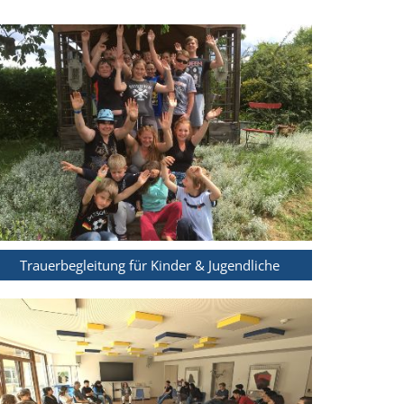
Trauerbegleitung für Kinder & Jugendliche