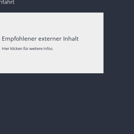
nfahrt
Empfohlener externer Inhalt
Hier klicken für weitere Infos.