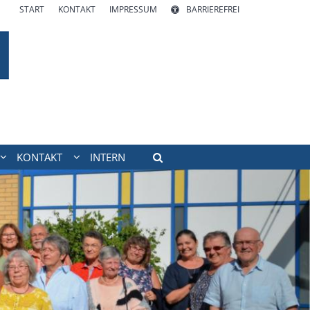
START
KONTAKT
IMPRESSUM
BARRIEREFREI
KONTAKT
INTERN