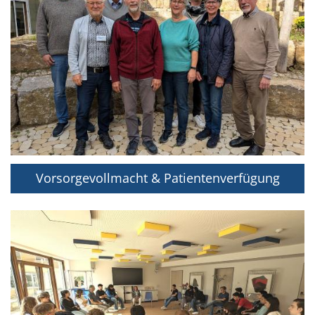
Vorsorgevollmacht & Patientenverfügung