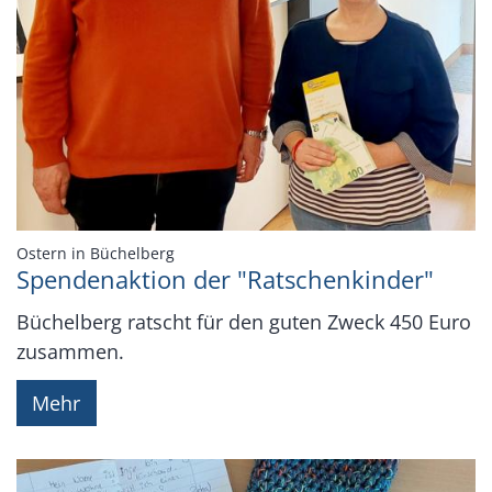
:
Ostern in Büchelberg
Spendenaktion der "Ratschenkinder"
Büchelberg ratscht für den guten Zweck 450 Euro
zusammen.
Mehr