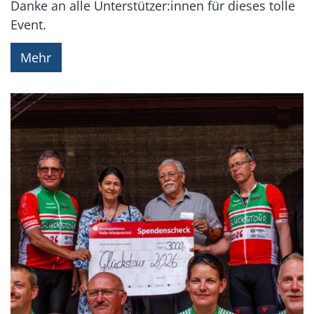
Danke an alle Unterstützer:innen für dieses tolle
Event.
Mehr