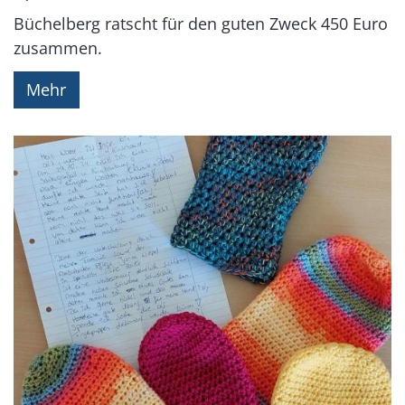
Büchelberg ratscht für den guten Zweck 450 Euro
zusammen.
Mehr