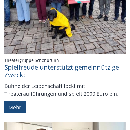
:
Theatergruppe Schönbrunn
Spielfreude unterstützt gemeinnützige
Zwecke
Bühne der Leidenschaft lockt mit
Theateraufführungen und spielt 2000 Euro ein.
Mehr