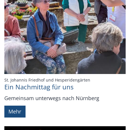
:
St. Johannis Friedhof und Hesperidengärten
Ein Nachmittag für uns
Gemeinsam unterwegs nach Nürnberg
Mehr