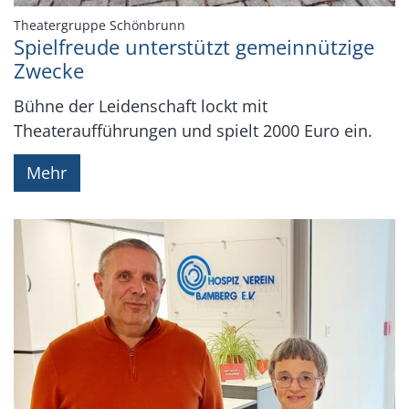
:
Theatergruppe Schönbrunn
Spielfreude unterstützt gemeinnützige
Zwecke
Bühne der Leidenschaft lockt mit
Theateraufführungen und spielt 2000 Euro ein.
Mehr