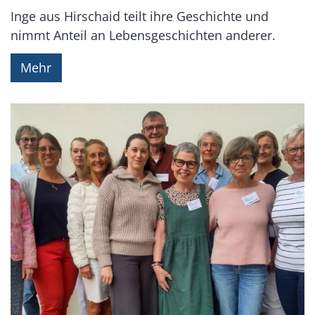
Inge aus Hirschaid teilt ihre Geschichte und
nimmt Anteil an Lebensgeschichten anderer.
Mehr