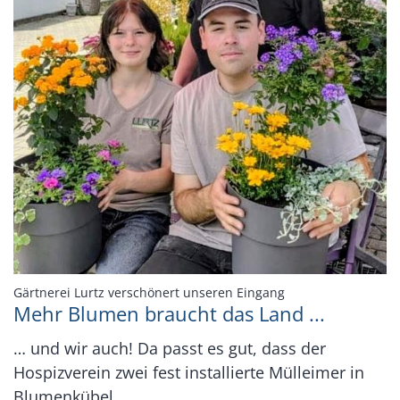
:
Gärtnerei Lurtz verschönert unseren Eingang
Mehr Blumen braucht das Land ...
… und wir auch! Da passt es gut, dass der
Hospizverein zwei fest installierte Mülleimer in
Blumenkübel ...