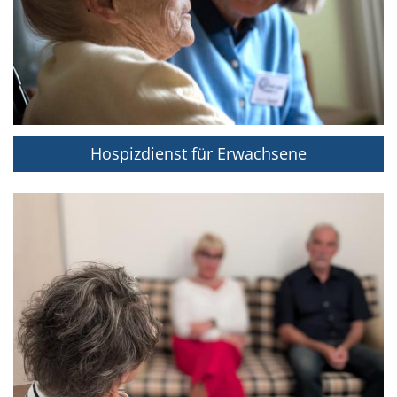
Hospizdienst für Erwachsene