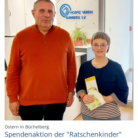
:
Ostern in Büchelberg
Spendenaktion der "Ratschenkinder"