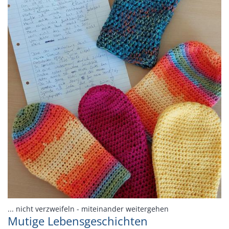
:
... nicht verzweifeln - miteinander weitergehen
Mutige Lebensgeschichten