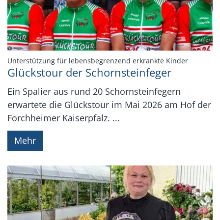
:
Unterstützung für lebensbegrenzend erkrankte Kinder
Glückstour der Schornsteinfeger
Ein Spalier aus rund 20 Schornsteinfegern
erwartete die Glückstour im Mai 2026 am Hof der
Forchheimer Kaiserpfalz. ...
Mehr