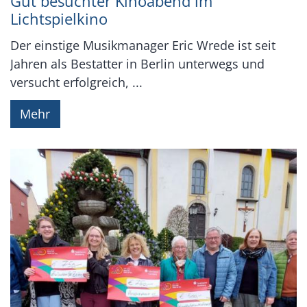
Gut besuchter Kinoabend im
Lichtspielkino
Der einstige Musikmanager Eric Wrede ist seit
Jahren als Bestatter in Berlin unterwegs und
versucht erfolgreich, ...
Mehr