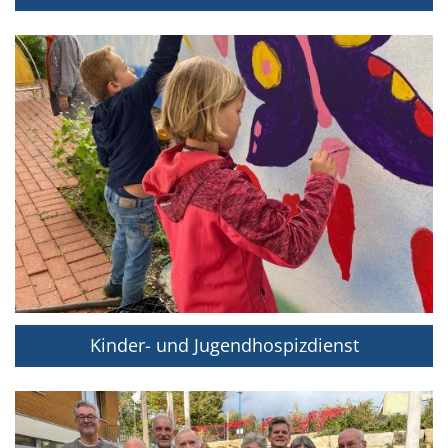
Kinder- und Jugendhospizdienst