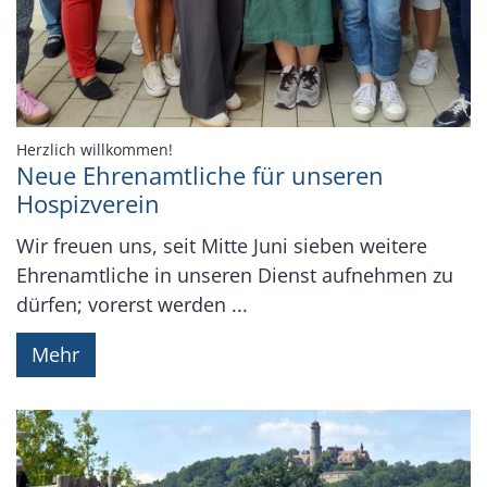
:
Herzlich willkommen!
Neue Ehrenamtliche für unseren
Hospizverein
Wir freuen uns, seit Mitte Juni sieben weitere
Ehrenamtliche in unseren Dienst aufnehmen zu
dürfen; vorerst werden ...
Mehr