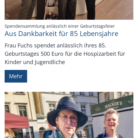
:
Spendensammlung anlässlich einer Geburtstagsfeier
Aus Dankbarkeit für 85 Lebensjahre
Frau Fuchs spendet anlässlich ihres 85.
Geburtstages 500 Euro für die Hospizarbeit für
Kinder und Jugendliche
Mehr