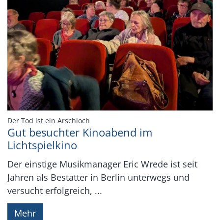
:
Der Tod ist ein Arschloch
Gut besuchter Kinoabend im
Lichtspielkino
Der einstige Musikmanager Eric Wrede ist seit
Jahren als Bestatter in Berlin unterwegs und
versucht erfolgreich, ...
Mehr