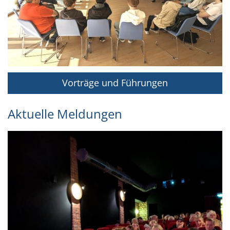
Vorträge und Führungen
Aktuelle Meldungen