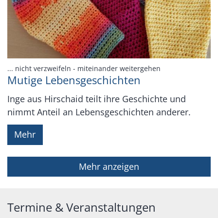
:
... nicht verzweifeln - miteinander weitergehen
Mutige Lebensgeschichten
Inge aus Hirschaid teilt ihre Geschichte und
nimmt Anteil an Lebensgeschichten anderer.
Mehr
Mehr anzeigen
Termine & Veranstaltungen