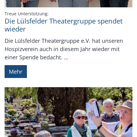
:
Treue Unterstützung:
Die Lülsfelder Theatergruppe spendet
wieder
Die Lülsfelder Theatergruppe e.V. hat unseren
Hospizverein auch in diesem Jahr wieder mit
einer Spende bedacht. ...
Mehr