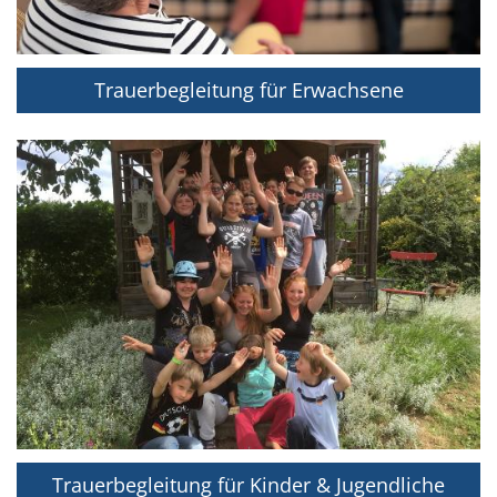
Trauerbegleitung für Erwachsene
Trauerbegleitung für Kinder & Jugendliche