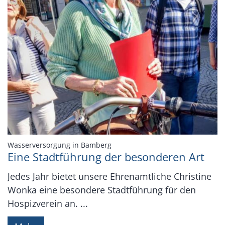
:
Wasserversorgung in Bamberg
Eine Stadtführung der besonderen Art
Jedes Jahr bietet unsere Ehrenamtliche Christine
Wonka eine besondere Stadtführung für den
Hospizverein an. ...