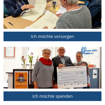
Ich möchte vorsorgen
Ich möchte spenden